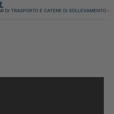
MI DI TRASPORTO E CATENE DI SOLLEVAMENTO