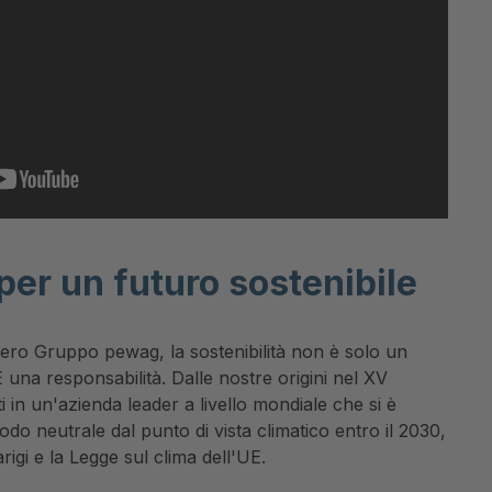
per un futuro sostenibile
ntero Gruppo pewag, la sostenibilità non è solo un
 una responsabilità. Dalle nostre origini nel XV
i in un'azienda leader a livello mondiale che si è
o neutrale dal punto di vista climatico entro il 2030,
rigi e la Legge sul clima dell'UE.