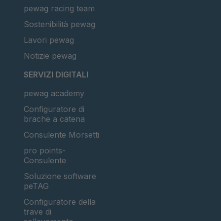
pewag racing team
Sostenibilità pewag
Lavori pewag
Notizie pewag
SERVIZI DIGITALI
pewag academy
Configuratore di
brache a catena
Consulente Morsetti
pro points-
Consulente
Soluzione software
peTAG
Configuratore della
trave di