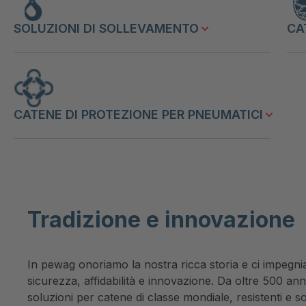
SOLUZIONI DI SOLLEVAMENTO
CA
CATENE DI PROTEZIONE PER PNEUMATICI
Tradizione e innovazione
In pewag onoriamo la nostra ricca storia e ci impegn
sicurezza, affidabilità e innovazione. Da oltre 500 anni
soluzioni per catene di classe mondiale, resistenti e so