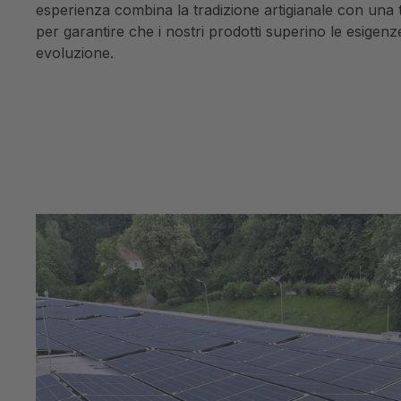
esperienza combina la tradizione artigianale con una 
per garantire che i nostri prodotti superino le esigen
evoluzione.