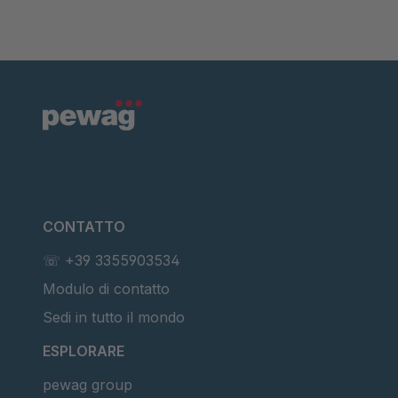
CONTATTO
☏ +39 3355903534
Modulo di contatto
Sedi in tutto il mondo
ESPLORARE
pewag group