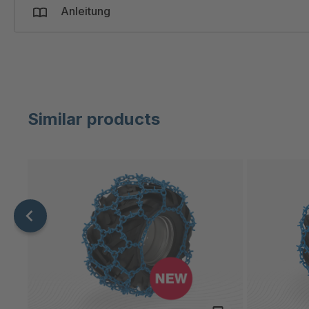
Anleitung
Similar products