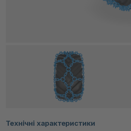
Технічні характеристики