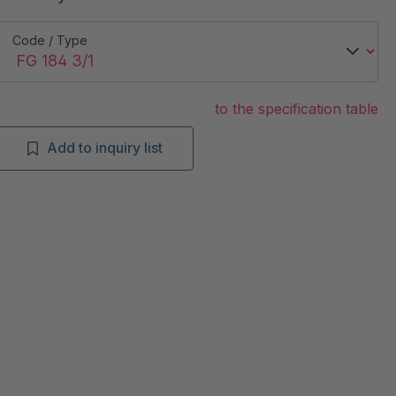
Code / Type
to the specification table
Add to inquiry list