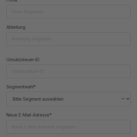
Abteilung
Umsatzsteuer-ID
Segmentwahl*
Neue E-Mail-Adresse*