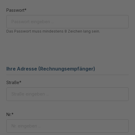
Passwort*
Das Passwort muss mindestens 8 Zeichen lang sein.
Ihre Adresse (Rechnungsempfänger)
Straße*
Nr.*