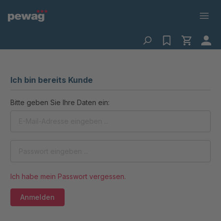
Ich bin bereits Kunde
Bitte geben Sie Ihre Daten ein:
Ich habe mein Passwort vergessen.
Anmelden