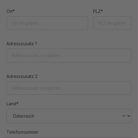
Ort*
PLZ*
Adresszusatz 1
Adresszusatz 2
Land*
Telefonnummer