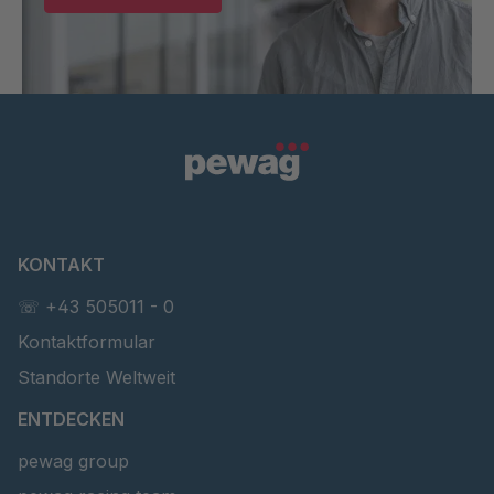
KONTAKT
☏ +43 505011 - 0
Kontaktformular
Standorte Weltweit
ENTDECKEN
pewag group