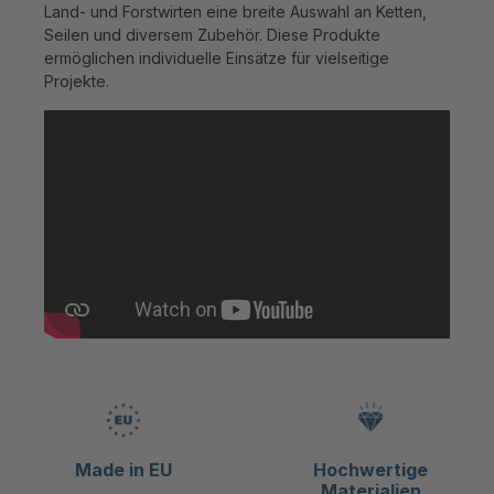
Land- und Forstwirten eine breite Auswahl an Ketten,
Seilen und diversem Zubehör. Diese Produkte
ermöglichen individuelle Einsätze für vielseitige
Projekte.
Made in EU
Hochwertige
Materialien