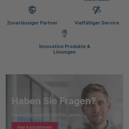
Zuverlässiger Partner
Vielfältiger Service
Innovative Produkte &
Lösungen
Haben Sie Fragen?
Unsere Experten beraten Sie gerne.
Hier kontaktieren