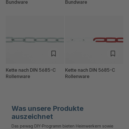
Bundware
Bundware
Kette nach DIN 5685-C
Kette nach DIN 5685-C
Rollenware
Rollenware
Was unsere Produkte
auszeichnet
Das pewag DIY-Programm bieten Heimwerkern sowie