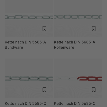
Kette nach DIN 5685-A
Kette nach DIN 5685-A
Bundware
Rollenware
Kette nach DIN 5685-C
Kette nach DIN 5685-C