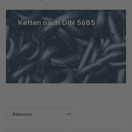
Ketten nach DIN 5685