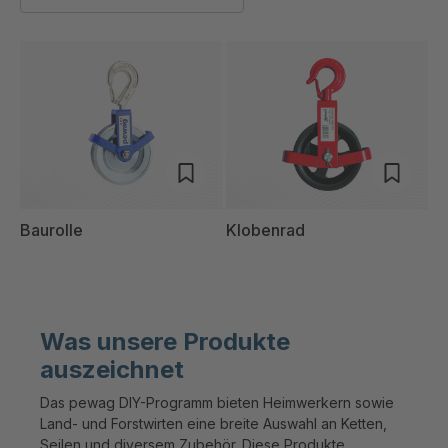
Baurolle
Klobenrad
Was unsere Produkte
auszeichnet
Das pewag DIY-Programm bieten Heimwerkern sowie
Land- und Forstwirten eine breite Auswahl an Ketten,
Seilen und diversem Zubehör. Diese Produkte