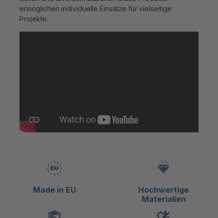
ermöglichen individuelle Einsätze für vielseitige
Projekte.
Made in EU
Hochwertige
Materialien