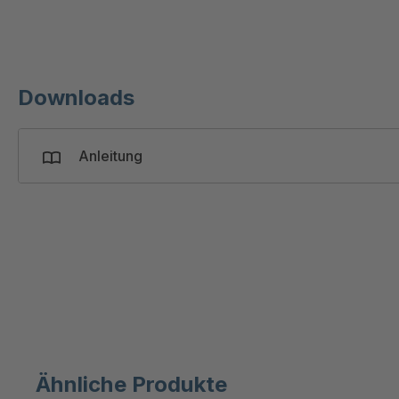
Downloads
Anleitung
Ähnliche Produkte