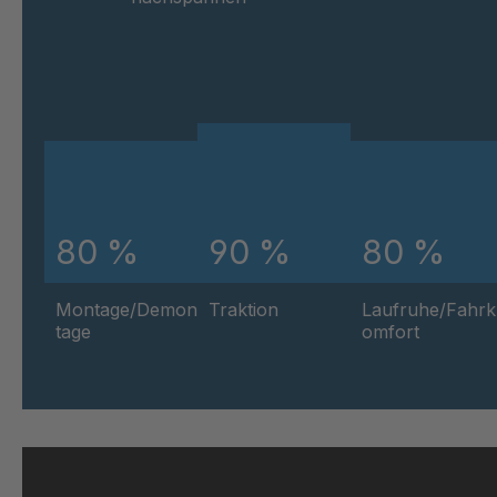
80 %
90 %
80 %
Montage/Demon
Traktion
Laufruhe/Fahrk
tage
omfort