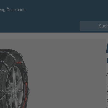
ag Österreich