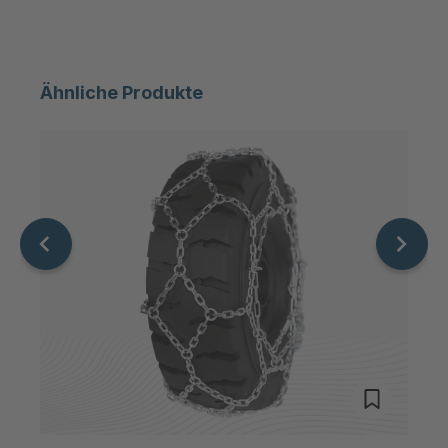
Ähnliche Produkte