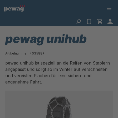
pewag unihub
Artikelnummer:
4035889
pewag unihub ist speziell an die Reifen von Staplern
angepasst und sorgt so im Winter auf verschneiten
und vereisten Flächen für eine sichere und
angenehme Fahrt.