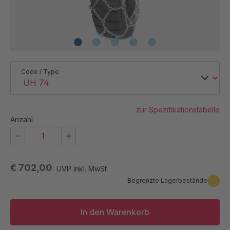
Code / Type
zur Spezifikationstabelle
Anzahl
€ 702,00
UVP inkl. MwSt
Begrenzte Lagerbestände
In den Warenkorb