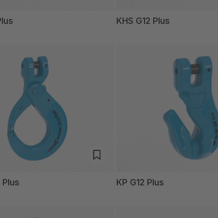
lus
KHS G12 Plus
 Plus
KP G12 Plus