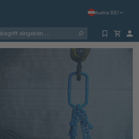
Austria (DE)