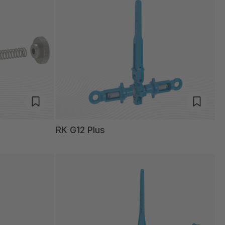
RK G12 Plus