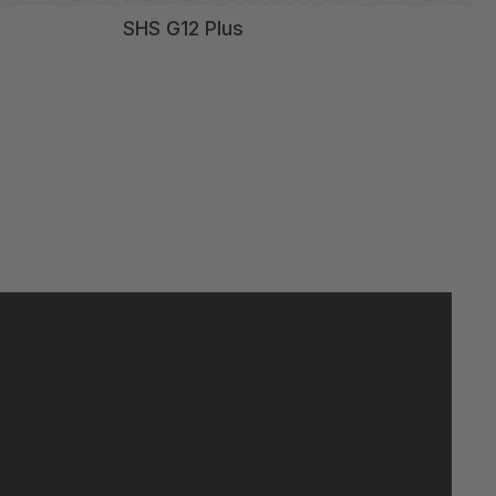
SHS G12 Plus