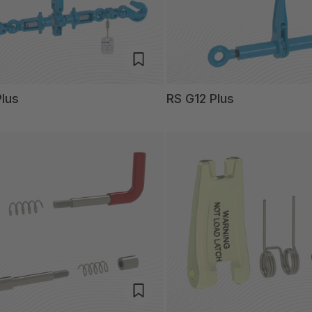
lus
RS G12 Plus