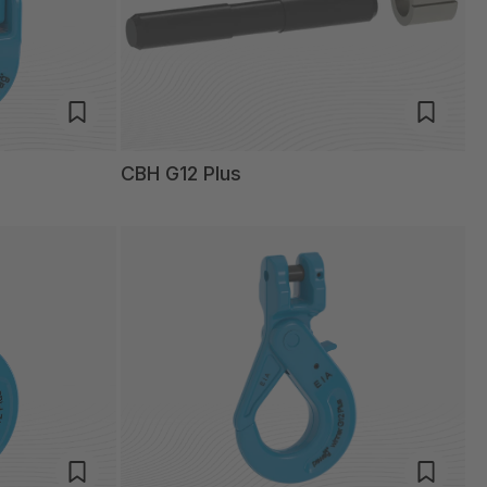
CBH G12 Plus