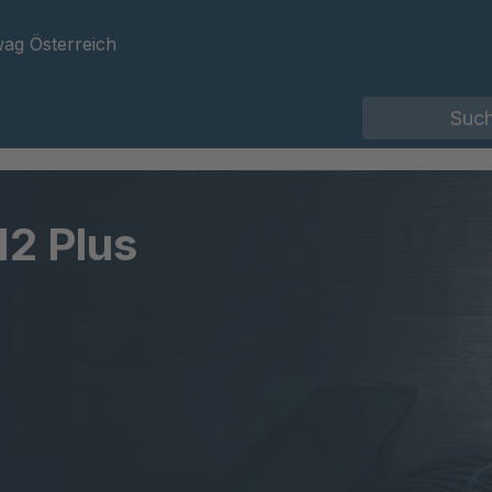
ag Österreich
12 Plus