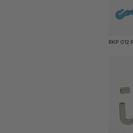
RKP G12 P