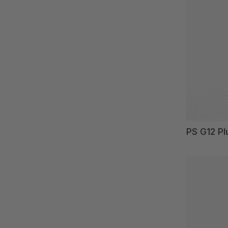
PS G12 Pl