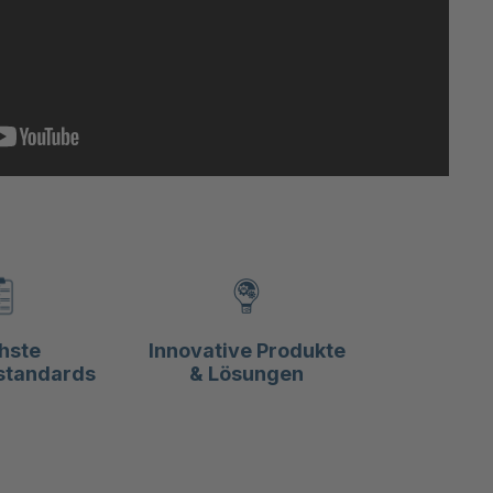
hste
Innovative Produkte
standards
& Lösungen