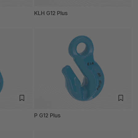
KLH G12 Plus
P G12 Plus