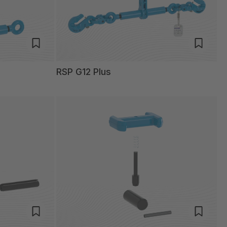
RSP G12 Plus