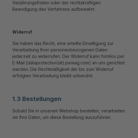
Verjährungsfristen oder der rechtskräftigen
Beendigung des Verfahrens aufbewahrt.
Widerruf
Sie haben das Recht, eine erteilte Einwilligung zur
Verarbeitung Ihrer personenbezogenen Daten
jederzeit zu widerrufen. Der Widerruf kann formlos per
E-Mail [dataprotection(at).pewag.com] an uns gerichtet
werden. Die Rechtmäßigkeit der bis zum Widerruf
erfolgten Verarbeitung bleibt unberührt.
1.3 Bestellungen
Sobald Sie in unserem Webshop bestellen, verarbeiten
wir Ihre Daten, um diese Bestellung auszuführen.