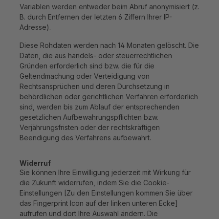
Variablen werden entweder beim Abruf anonymisiert (z.
B. durch Entfernen der letzten 6 Ziffern Ihrer IP-
Adresse).
Diese Rohdaten werden nach 14 Monaten gelöscht. Die
Daten, die aus handels- oder steuerrechtlichen
Gründen erforderlich sind bzw. die für die
Geltendmachung oder Verteidigung von
Rechtsansprüchen und deren Durchsetzung in
behördlichen oder gerichtlichen Verfahren erforderlich
sind, werden bis zum Ablauf der entsprechenden
gesetzlichen Aufbewahrungspflichten bzw.
Verjährungsfristen oder der rechtskräftigen
Beendigung des Verfahrens aufbewahrt.
Widerruf
Sie können Ihre Einwilligung jederzeit mit Wirkung für
die Zukunft widerrufen, indem Sie die Cookie-
Einstellungen [Zu den Einstellungen kommen Sie über
das Fingerprint Icon auf der linken unteren Ecke]
aufrufen und dort Ihre Auswahl ändern. Die