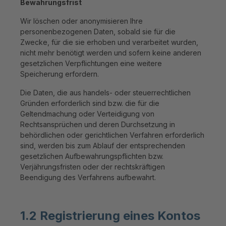
Bewahrungsfrist
Wir löschen oder anonymisieren Ihre
personenbezogenen Daten, sobald sie für die
Zwecke, für die sie erhoben und verarbeitet wurden,
nicht mehr benötigt werden und sofern keine anderen
gesetzlichen Verpflichtungen eine weitere
Speicherung erfordern.
Die Daten, die aus handels- oder steuerrechtlichen
Gründen erforderlich sind bzw. die für die
Geltendmachung oder Verteidigung von
Rechtsansprüchen und deren Durchsetzung in
behördlichen oder gerichtlichen Verfahren erforderlich
sind, werden bis zum Ablauf der entsprechenden
gesetzlichen Aufbewahrungspflichten bzw.
Verjährungsfristen oder der rechtskräftigen
Beendigung des Verfahrens aufbewahrt.
1.2 Registrierung eines Kontos