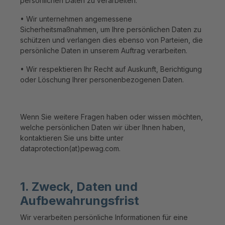
persönlichen Daten zu verarbeiten.
• Wir unternehmen angemessene
Sicherheitsmaßnahmen, um Ihre persönlichen Daten zu
schützen und verlangen dies ebenso von Parteien, die
persönliche Daten in unserem Auftrag verarbeiten.
• Wir respektieren Ihr Recht auf Auskunft, Berichtigung
oder Löschung Ihrer personenbezogenen Daten.
Wenn Sie weitere Fragen haben oder wissen möchten,
welche persönlichen Daten wir über Ihnen haben,
kontaktieren Sie uns bitte unter
dataprotection(at)pewag.com.
1. Zweck, Daten und
Aufbewahrungsfrist
Wir verarbeiten persönliche Informationen für eine