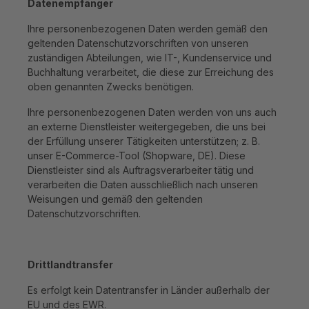
Datenempfänger
Ihre personenbezogenen Daten werden gemäß den
geltenden Datenschutzvorschriften von unseren
zuständigen Abteilungen, wie IT-, Kundenservice und
Buchhaltung verarbeitet, die diese zur Erreichung des
oben genannten Zwecks benötigen.
Ihre personenbezogenen Daten werden von uns auch
an externe Dienstleister weitergegeben, die uns bei
der Erfüllung unserer Tätigkeiten unterstützen; z. B.
unser E-Commerce-Tool (Shopware, DE). Diese
Dienstleister sind als Auftragsverarbeiter tätig und
verarbeiten die Daten ausschließlich nach unseren
Weisungen und gemäß den geltenden
Datenschutzvorschriften.
Drittlandtransfer
Es erfolgt kein Datentransfer in Länder außerhalb der
EU und des EWR.