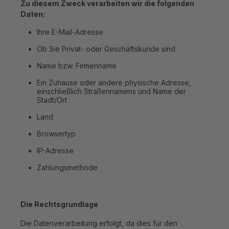
Zu diesem Zweck verarbeiten wir die folgenden
Daten:
Ihre E-Mail-Adresse
Ob Sie Privat- oder Geschäftskunde sind
Name bzw. Firmenname
Ein Zuhause oder andere physische Adresse,
einschließlich Straßennamens und Name der
Stadt/Ort
Land
Browsertyp
IP-Adresse
Zahlungsmethode
Die Rechtsgrundlage
Die Datenverarbeitung erfolgt, da dies für den