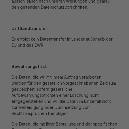
ausschließlich nach unseren Weisungen und gemäß
den geltenden Datenschutzvorschriften.
Drittlandtransfer
Es erfolgt kein Datentransfer in Länder außerhalb der
EU und des EWR.
Bewahrungsfrist
Die Daten, die wir mit Ihrem Auftrag verarbeiten,
werden für den gesetzlich vorgeschriebenen Zeitraum
gespeichert, sofern gesetzliche
Aufbewahrungspflichten einer Löschung nicht
entgegenstehen und wir die Daten im Einzelfall nicht
zur Verteidigung oder Durchsetzung von
Rechtsansprüchen benötigen.
Die Daten, die mit Ihrer Bestellung und der spezifischen