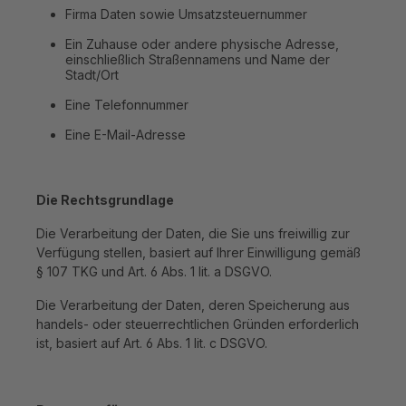
Firma Daten sowie Umsatzsteuernummer
Ein Zuhause oder andere physische Adresse,
einschließlich Straßennamens und Name der
Stadt/Ort
Eine Telefonnummer
Eine E-Mail-Adresse
Die Rechtsgrundlage
Die Verarbeitung der Daten, die Sie uns freiwillig zur
Verfügung stellen, basiert auf Ihrer Einwilligung gemäß
§ 107 TKG und Art. 6 Abs. 1 lit. a DSGVO.
Die Verarbeitung der Daten, deren Speicherung aus
handels- oder steuerrechtlichen Gründen erforderlich
ist, basiert auf Art. 6 Abs. 1 lit. c DSGVO.