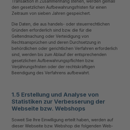
Transaktion in Zusammenhang stehen, werden gemäß
den gesetzlichen Aufbewahrungsfristen für einen
Zeitraum von sieben Jahren gespeichert.
Die Daten, die aus handels- oder steuerrechtlichen
Gründen erforderlich sind bzw. die für die
Geltendmachung oder Verteidigung von
Rechtsansprüchen und deren Durchsetzung in
behördlichen oder gerichtlichen Verfahren erforderlich
sind, werden bis zum Ablauf der entsprechenden
gesetzlichen Aufbewahrungspflichten bzw.
Verjährungsfristen oder der rechtskräftigen
Beendigung des Verfahrens aufbewahrt.
1.5 Erstellung und Analyse von
Statistiken zur Verbesserung der
Webseite bzw. Webshops
Soweit Sie Ihre Einwilligung erteilt haben, werden auf
dieser Webseite bzw. Webshop die folgenden Web-