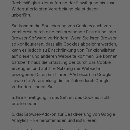
Rechtmäßigkeit der aufgrund der Einwilligung bis zum
Widerruf erfolgten Verarbeitung bleibt davon
unberührt.
Sie können die Speicherung von Cookies auch von
vornherein durch eine entsprechende Einstellung Ihrer
Browser-Software verhindern. Wenn Sie Ihren Browser
so konfigurieren, dass alle Cookies abgelehnt werden,
kann es jedoch zu Einschränkung von Funktionalitäten
auf dieser und anderen Webseite kommen. Sie können
darüber hinaus die Erfassung der durch das Cookie
erzeugten und auf Ihre Nutzung der Webseite
bezogenen Daten (inkl. Ihrer IP-Adresse) an Google
sowie die Verarbeitung dieser Daten durch Google
verhindern, indem Sie
a. Ihre Einwilligung in das Setzen des Cookies nicht
erteilen oder
b. das Browser-Add-on zur Deaktivierung von Google
Analytics HIER herunterladen und installieren.