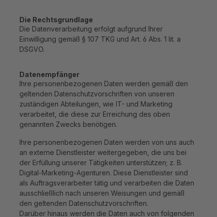
Die Rechtsgrundlage
Die Datenverarbeitung erfolgt aufgrund Ihrer
Einwilligung gemäß § 107 TKG und Art. 6 Abs. 1 lit. a
DSGVO.
Datenempfänger
Ihre personenbezogenen Daten werden gemäß den
geltenden Datenschutzvorschriften von unseren
zuständigen Abteilungen, wie IT- und Marketing
verarbeitet, die diese zur Erreichung des oben
genannten Zwecks benötigen.
Ihre personenbezogenen Daten werden von uns auch
an externe Dienstleister weitergegeben, die uns bei
der Erfüllung unserer Tätigkeiten unterstützen; z. B.
Digital-Marketing-Agenturen. Diese Dienstleister sind
als Auftragsverarbeiter tätig und verarbeiten die Daten
ausschließlich nach unseren Weisungen und gemäß
den geltenden Datenschutzvorschriften.
Darüber hinaus werden die Daten auch von folgenden