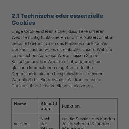
2.1 Technische oder essenzielle
Cookies
Einige Cookies stellen sicher, dass Teile unserer
Website richtig funktionieren und ihre Nutzervorlieben
bekannt bleiben. Durch das Platzieren funktionaler
Cookies machen wir es dir einfacher unsere Website
zu besuchen. Auf diese Weise müssen Sie bei
Besuchen unserer Website nicht wiederholt die
gleichen Informationen eingeben, oder Ihre
Gegenstände bleiben beispielsweise in deinem
Warenkorb bis Sie bezahlen. Wir können diese
Cookies ohne Ihr Einverständnis platzieren.
Ablaufd
Name
Funktion
atum
Nach
um die Session des Kunden
session
der
zu speichern (zB für den
Sitzung
Warenkorb)