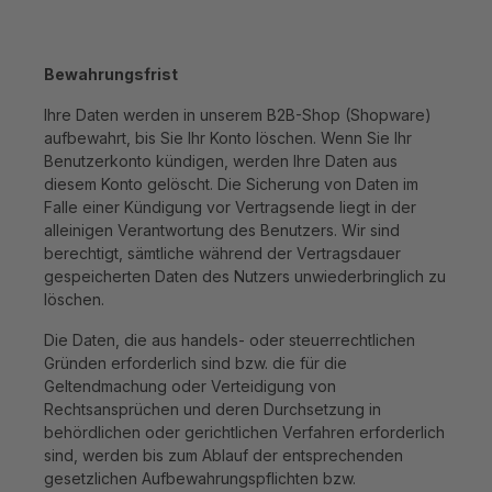
Bewahrungsfrist
Ihre Daten werden in unserem B2B-Shop (Shopware)
aufbewahrt, bis Sie Ihr Konto löschen. Wenn Sie Ihr
Benutzerkonto kündigen, werden Ihre Daten aus
diesem Konto gelöscht. Die Sicherung von Daten im
Falle einer Kündigung vor Vertragsende liegt in der
alleinigen Verantwortung des Benutzers. Wir sind
berechtigt, sämtliche während der Vertragsdauer
gespeicherten Daten des Nutzers unwiederbringlich zu
löschen.
Die Daten, die aus handels- oder steuerrechtlichen
Gründen erforderlich sind bzw. die für die
Geltendmachung oder Verteidigung von
Rechtsansprüchen und deren Durchsetzung in
behördlichen oder gerichtlichen Verfahren erforderlich
sind, werden bis zum Ablauf der entsprechenden
gesetzlichen Aufbewahrungspflichten bzw.