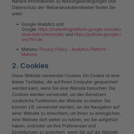
Nähere Informationen zu Nutzungsbedingungen und
Datenschutz der Webanalysedienstleister finden Sie
unter:
Google Analytics und
Google:
https://marketingplatform.google.com/abo
ut/analytics/terms/de/
und
https://policies.google.c
om/?hl=de
Matomo:
Privacy Policy - Analytics Platform -
Matomo
2. Cookies
Diese Website verwendet Cookies. Ein Cookie ist eine
kleine Textdatei, die auf Ihrem Computer gespeichert
werden kann, wenn Sie eine Website besuchen. Die
Cookies werden verwendet, um den Benutzern
zusätzliche Funktionen der Website zu bieten. Sie
können z.B. verwendet werden, um die Navigation auf
einer Website zu erleichtern, um Ihnen zu ermöglichen,
eine Website dort weiter zu nutzen, wo Sie aufgehört
haben, und/oder um Ihre Präferenzen und
Einstellungen zu speichern, wenn Sie auf die Website