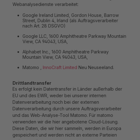
Webanalysedienste verarbeitet:
Google Ireland Limited, Gordon House, Barrow
Street, Dublin 4, Irland (als Auftragsverarbeiter
nach Art. 28 DSGVO)
Google LLC, 1600 Amphitheatre Parkway Mountain
View, CA 94043, USA,
Alphabet Inc., 1600 Amphitheatre Parkway
Mountain View, CA 94043, USA,
Matomo ,
InnoCraft Limited
Neu Neuseeland.
Drittlandtransfer
Es erfolgt kein Datentransfer in Länder außerhalb der
EU und des EWR, weder bei unserer internen
Datenverarbeitung noch bei der externen
Datenverarbeitung durch unsere Auftragsverarbeiter
und das Web-Analyse-Tool Matomo. Für matomo
verwenden wir die hier angebotene Cloud-Lösung.
Diese Daten, die wir hier sammeln, werden in Europa
gespeichert und werden nicht an externe Parteien