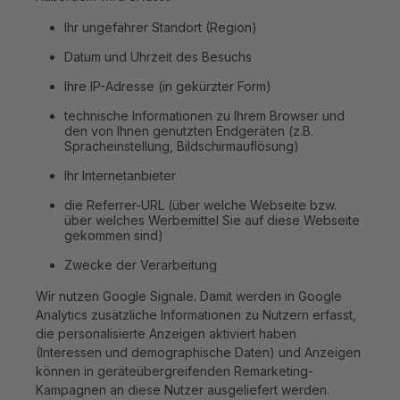
Ihr ungefährer Standort (Region)
Datum und Uhrzeit des Besuchs
Ihre IP-Adresse (in gekürzter Form)
technische Informationen zu Ihrem Browser und
den von Ihnen genutzten Endgeräten (z.B.
Spracheinstellung, Bildschirmauflösung)
Ihr Internetanbieter
die Referrer-URL (über welche Webseite bzw.
über welches Werbemittel Sie auf diese Webseite
gekommen sind)
Zwecke der Verarbeitung
Wir nutzen Google Signale. Damit werden in Google
Analytics zusätzliche Informationen zu Nutzern erfasst,
die personalisierte Anzeigen aktiviert haben
(Interessen und demographische Daten) und Anzeigen
können in geräteübergreifenden Remarketing-
Kampagnen an diese Nutzer ausgeliefert werden.