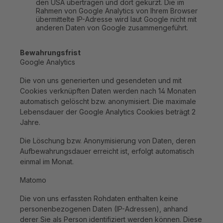
den USA übertragen und dort gekürzt. Die im
Rahmen von Google Analytics von Ihrem Browser
übermittelte IP-Adresse wird laut Google nicht mit
anderen Daten von Google zusammengeführt.
Bewahrungsfrist
Google Analytics
Die von uns generierten und gesendeten und mit
Cookies verknüpften Daten werden nach 14 Monaten
automatisch gelöscht bzw. anonymisiert. Die maximale
Lebensdauer der Google Analytics Cookies beträgt 2
Jahre.
Die Löschung bzw. Anonymisierung von Daten, deren
Aufbewahrungsdauer erreicht ist, erfolgt automatisch
einmal im Monat.
Matomo
Die von uns erfassten Rohdaten enthalten keine
personenbezogenen Daten (IP-Adressen), anhand
derer Sie als Person identifiziert werden können. Diese