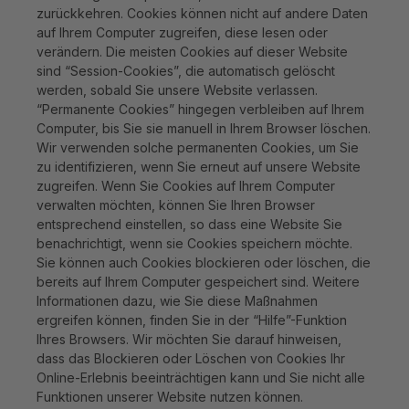
zurückkehren. Cookies können nicht auf andere Daten
auf Ihrem Computer zugreifen, diese lesen oder
verändern. Die meisten Cookies auf dieser Website
sind “Session-Cookies”, die automatisch gelöscht
werden, sobald Sie unsere Website verlassen.
“Permanente Cookies” hingegen verbleiben auf Ihrem
Computer, bis Sie sie manuell in Ihrem Browser löschen.
Wir verwenden solche permanenten Cookies, um Sie
zu identifizieren, wenn Sie erneut auf unsere Website
zugreifen. Wenn Sie Cookies auf Ihrem Computer
verwalten möchten, können Sie Ihren Browser
entsprechend einstellen, so dass eine Website Sie
benachrichtigt, wenn sie Cookies speichern möchte.
Sie können auch Cookies blockieren oder löschen, die
bereits auf Ihrem Computer gespeichert sind. Weitere
Informationen dazu, wie Sie diese Maßnahmen
ergreifen können, finden Sie in der “Hilfe”-Funktion
Ihres Browsers. Wir möchten Sie darauf hinweisen,
dass das Blockieren oder Löschen von Cookies Ihr
Online-Erlebnis beeinträchtigen kann und Sie nicht alle
Funktionen unserer Website nutzen können.