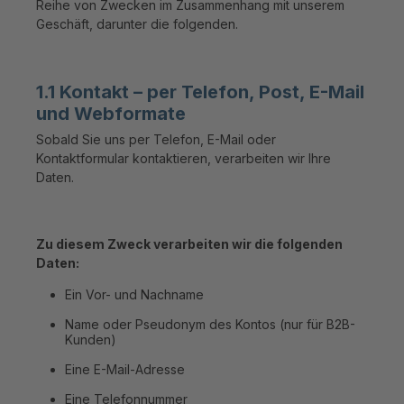
Reihe von Zwecken im Zusammenhang mit unserem
Geschäft, darunter die folgenden.
1.1 Kontakt – per Telefon, Post, E-Mail
und Webformate
Sobald Sie uns per Telefon, E-Mail oder
Kontaktformular kontaktieren, verarbeiten wir Ihre
Daten.
Zu diesem Zweck verarbeiten wir die folgenden
Daten:
Ein Vor- und Nachname
Name oder Pseudonym des Kontos (nur für B2B-
Kunden)
Eine E-Mail-Adresse
Eine Telefonnummer