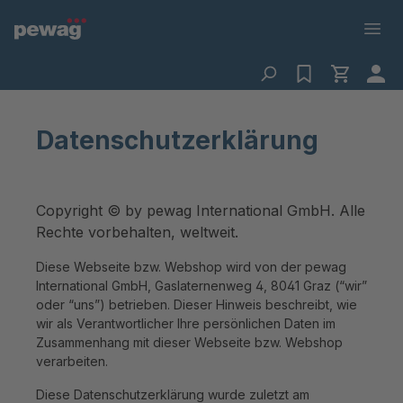
Datenschutzerklärung
Copyright © by pewag International GmbH. Alle
Rechte vorbehalten, weltweit.
Diese Webseite bzw. Webshop wird von der pewag
International GmbH, Gaslaternenweg 4, 8041 Graz (“wir”
oder “uns”) betrieben. Dieser Hinweis beschreibt, wie
wir als Verantwortlicher Ihre persönlichen Daten im
Zusammenhang mit dieser Webseite bzw. Webshop
verarbeiten.
Diese Datenschutzerklärung wurde zuletzt am