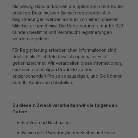
Als pewag Händler können Sie optional ein B2B-Konto
erstellen. Dazu müssen Sie sich registrieren. Alle
Registrierungen werden manuell von einem unserer
Mitarbeiter genehmigt. Die Registrierung ist nur für B2B-
Kunden bestimmt und Verbrauchsregistrierungen
werden abgelehnt.
Für Registrierung erforderlichen Informationen sind
deutlich als Pflichtfeld bzw. als optionales Feld
gekennzeichnet. Wir verarbeiten diese Informationen,
um Ihnen die richtigen Produkte zu den
entsprechenden Preisen anzuzeigen, und Sie können
über Ihr Konto auch bestellen.
Zu diesem Zweck verarbeiten wir die folgenden
Daten:
Ein Vor- und Nachname,
Name oder Pseudonym des Kontos und Firma