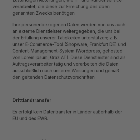
verarbeitet, die diese zur Erreichung des oben
genannten Zwecks benötigen.
Ihre personenbezogenen Daten werden von uns auch
an externe Dienstleister weitergegeben, die uns bei
der Erfüllung unserer Tätigkeiten unterstützen; z. B.
unser E-Commerce-Tool (Shopware, Frankfurt DE) und
Content-Management-System (Wordpress, gehosted
von Lorem Ipsum, Graz AT). Diese Dienstleister sind als
Auftragsverarbeiter tätig und verarbeiten die Daten
ausschließlich nach unseren Weisungen und gemäß
den geltenden Datenschutzvorschriften.
Drittlandtransfer
Es erfolgt kein Datentransfer in Länder außerhalb der
EU und des EWR.