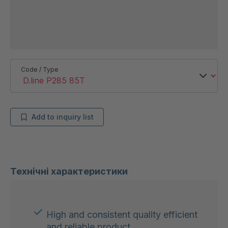
Code / Type
Add to inquiry list
Технічні характеристики
High and consistent quality efficient
and reliable product