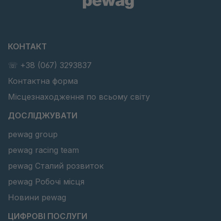
КОНТАКТ
☏ +38 (067) 3293837
Контактна форма
Місцезнаходження по всьому світу
ДОСЛІДЖУВАТИ
pewag group
pewag racing team
pewag Сталий розвиток
pewag Робочі місця
Новини pewag
ЦИФРОВІ ПОСЛУГИ