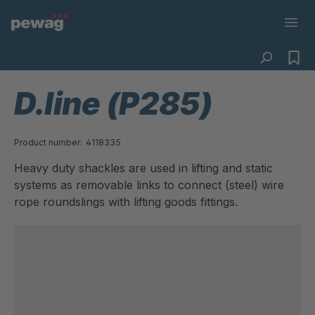
D.line (P285)
Product number:
4118335
Heavy duty shackles are used in lifting and static
systems as removable links to connect (steel) wire
rope roundslings with lifting goods fittings.