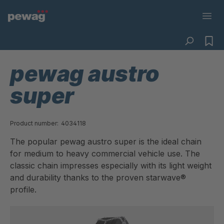
pewag austro
super
Product number:
4034118
The popular pewag austro super is the ideal chain
for medium to heavy commercial vehicle use. The
classic chain impresses especially with its light weight
and durability thanks to the proven starwave®
profile.