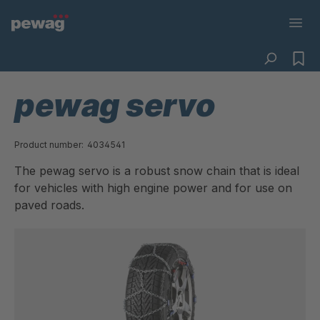
pewag servo
Product number:
4034541
The pewag servo is a robust snow chain that is ideal
for vehicles with high engine power and for use on
paved roads.