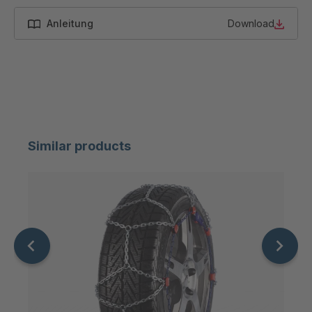
Anleitung
Download
Similar products