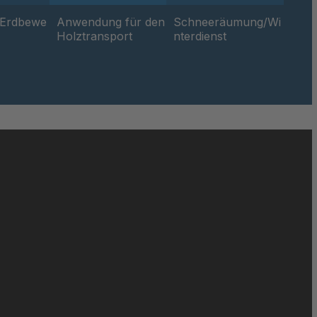
/Erdbewe
Anwendung für den
Schneeräumung/Wi
Holztransport
nterdienst