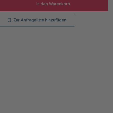
In den Warenkorb
Zur Anfrageliste hinzufügen