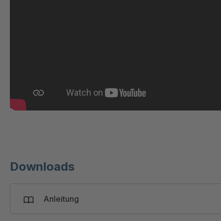
Downloads
Anleitung