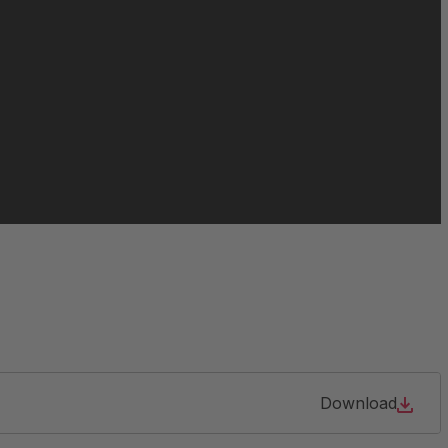
Download