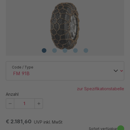
Code / Type
zur Spezifikationstabelle
Anzahl
€ 2.181,60
UVP inkl. MwSt
Sofort verfügbar