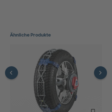
Ähnliche Produkte