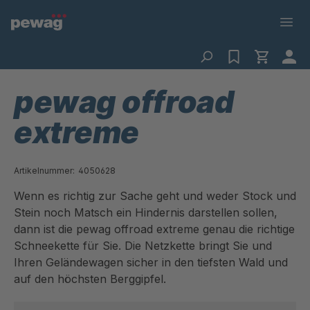
pewag offroad
extreme
Artikelnummer:
4050628
Wenn es richtig zur Sache geht und weder Stock und
Stein noch Matsch ein Hindernis darstellen sollen,
dann ist die pewag offroad extreme genau die richtige
Schneekette für Sie. Die Netzkette bringt Sie und
Ihren Geländewagen sicher in den tiefsten Wald und
auf den höchsten Berggipfel.