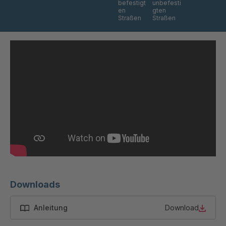
befestigt
unbefesti
en
gten
Straßen
Straßen
Downloads
Anleitung
Download