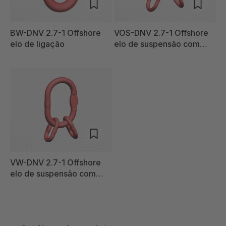
BW-DNV 2.7-1 Offshore
VOS-DNV 2.7-1 Offshore
elo de ligação
elo de suspensão com
subelos
VW-DNV 2.7-1 Offshore
elo de suspensão com
subelos