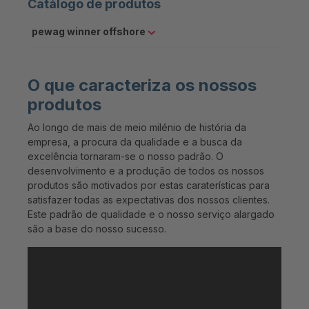
Catálogo de produtos
pewag winner offshore
O que caracteriza os nossos
produtos
Ao longo de mais de meio milénio de história da
empresa, a procura da qualidade e a busca da
excelência tornaram-se o nosso padrão. O
desenvolvimento e a produção de todos os nossos
produtos são motivados por estas caraterísticas para
satisfazer todas as expectativas dos nossos clientes.
Este padrão de qualidade e o nosso serviço alargado
são a base do nosso sucesso.