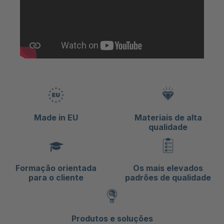
Made in EU
Materiais de alta
qualidade
Formação orientada
Os mais elevados
para o cliente
padrões de qualidade
Produtos e soluções