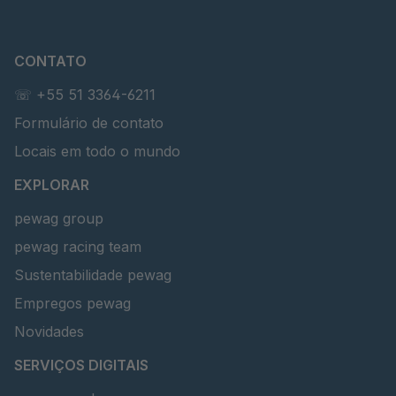
CONTATO
☏ +55 51 3364-6211
Formulário de contato
Locais em todo o mundo
EXPLORAR
pewag group
pewag racing team
Sustentabilidade pewag
Empregos pewag
Novidades
SERVIÇOS DIGITAIS