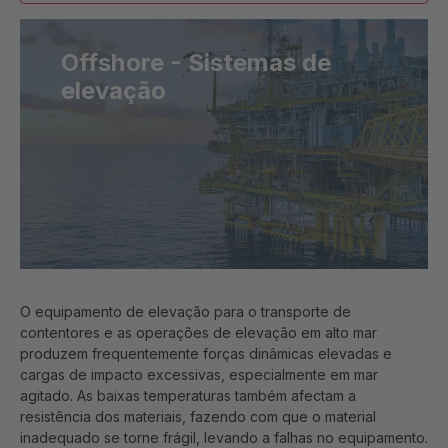
Offshore - Sistemas de
elevação
O equipamento de elevação para o transporte de
contentores e as operações de elevação em alto mar
produzem frequentemente forças dinâmicas elevadas e
cargas de impacto excessivas, especialmente em mar
agitado. As baixas temperaturas também afectam a
resistência dos materiais, fazendo com que o material
inadequado se torne frágil, levando a falhas no equipamento.