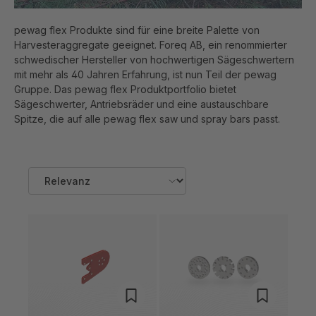
pewag flex Produkte sind für eine breite Palette von
Harvesteraggregate geeignet. Foreq AB, ein renommierter
schwedischer Hersteller von hochwertigen Sägeschwertern
mit mehr als 40 Jahren Erfahrung, ist nun Teil der pewag
Gruppe. Das pewag flex Produktportfolio bietet
Sägeschwerter, Antriebsräder und eine austauschbare
Spitze, die auf alle pewag flex saw und spray bars passt.