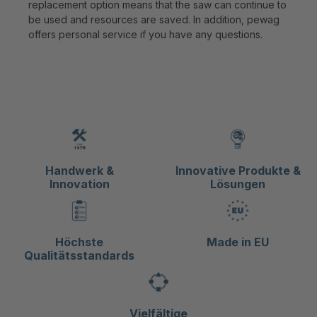
replacement option means that the saw can continue to
be used and resources are saved. In addition, pewag
offers personal service if you have any questions.
Handwerk &
Innovative Produkte &
Innovation
Lösungen
Höchste
Made in EU
Qualitätsstandards
Vielfältige