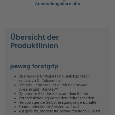
Anwendungsbereiche
Übersicht der
Produktlinien
pewag forstgrip
Überlegene Griffigkeit und Stabilität durch
innovative Griffelemente
Längere Lebensdauer durch den pewag
Spezialstahl TitanGrip®
Optimierter Sitz der Kette auf dem Reifen
Verdrehsicherung verhindert Reifenschäden
Hervorragende Selbstreinigungseigenschaften
Kundenorientierter Service weltweit
Ausgereifte, modernste pewag forstgrip Qualität