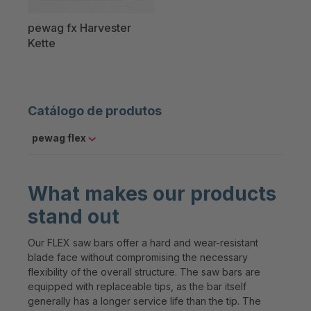
pewag fx Harvester
Kette
Catálogo de produtos
pewag flex
What makes our products
stand out
Our FLEX saw bars offer a hard and wear-resistant
blade face without compromising the necessary
flexibility of the overall structure. The saw bars are
equipped with replaceable tips, as the bar itself
generally has a longer service life than the tip. The