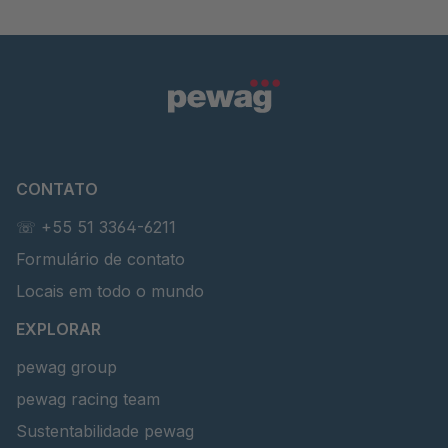
CONTATO
☏ +55 51 3364-6211
Formulário de contato
Locais em todo o mundo
EXPLORAR
pewag group
pewag racing team
Sustentabilidade pewag