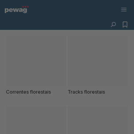
Correntes florestais
Tracks florestais