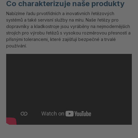
Co charakterizuje naše produkty
Nabízíme řadu prvotřídních a inovativních řetězových
systémů a také servisní služby na míru. Naše řetězy pro
dopravníky a kladkostroje jsou vyráběny na nejmodernějších
strojích pro výrobu řetězů s vysokou rozměrovou přesností a
přísnými tolerancemi, které zajišťují bezpečné a trvalé
používání.