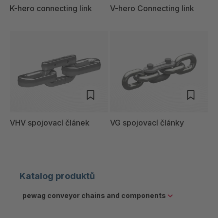
K-hero connecting link
V-hero Connecting link
VHV spojovací článek
VG spojovací články
Katalog produktů
pewag conveyor chains and components