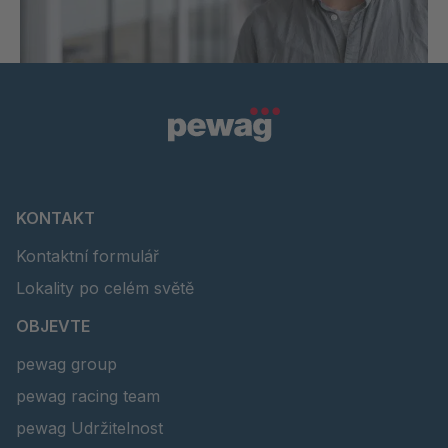
KONTAKT
Kontaktní formulář
Lokality po celém světě
OBJEVTE
pewag group
pewag racing team
pewag Udržitelnost