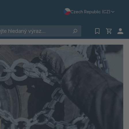
Czech Republic (CZ)