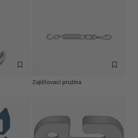
Zajišťovací pružina