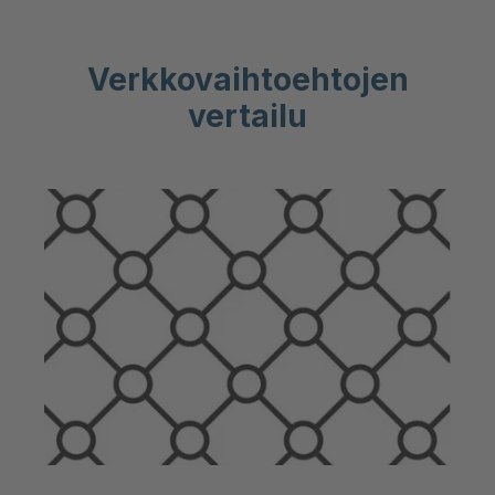
Verkkovaihtoehtojen
vertailu