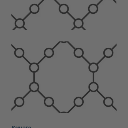
Square