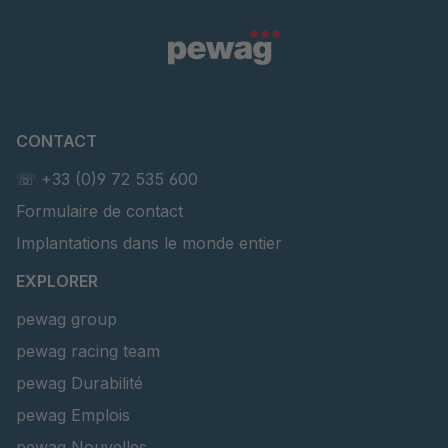
CONTACT
☏ +33 (0)9 72 535 600
Formulaire de contact
Implantations dans le monde entier
EXPLORER
pewag group
pewag racing team
pewag Durabilité
pewag Emplois
pewag Nouvelles