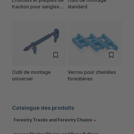
traction pour sangles
standard
forestières
Outil de montage
Verrou pour chenilles
universel
forestières
Catalogue des produits
Forestry Tracks and Forestry Chains