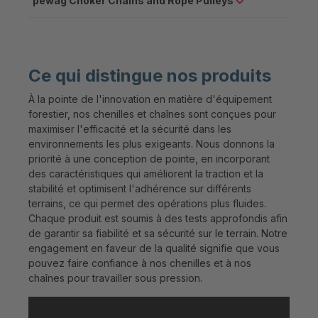
pewag Choker Chains and Rope Pulleys
Ce qui distingue nos produits
À la pointe de l'innovation en matière d'équipement
forestier, nos chenilles et chaînes sont conçues pour
maximiser l'efficacité et la sécurité dans les
environnements les plus exigeants. Nous donnons la
priorité à une conception de pointe, en incorporant
des caractéristiques qui améliorent la traction et la
stabilité et optimisent l'adhérence sur différents
terrains, ce qui permet des opérations plus fluides.
Chaque produit est soumis à des tests approfondis afin
de garantir sa fiabilité et sa sécurité sur le terrain. Notre
engagement en faveur de la qualité signifie que vous
pouvez faire confiance à nos chenilles et à nos
chaînes pour travailler sous pression.