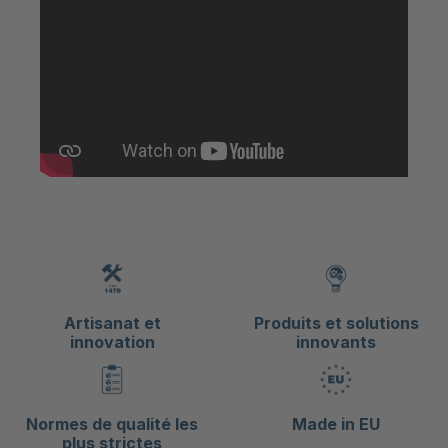
Artisanat et
Produits et solutions
innovation
innovants
Normes de qualité les
Made in EU
plus strictes