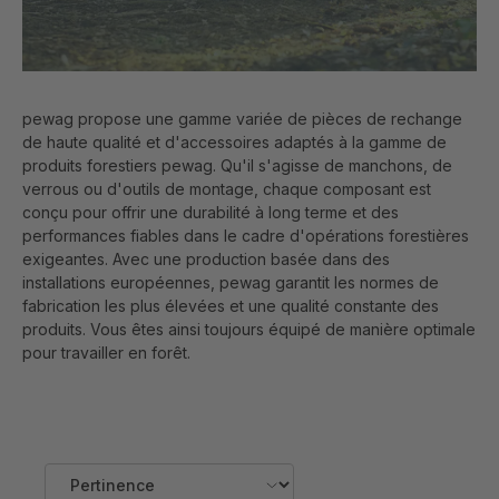
pewag propose une gamme variée de pièces de rechange
de haute qualité et d'accessoires adaptés à la gamme de
produits forestiers pewag. Qu'il s'agisse de manchons, de
verrous ou d'outils de montage, chaque composant est
conçu pour offrir une durabilité à long terme et des
performances fiables dans le cadre d'opérations forestières
exigeantes. Avec une production basée dans des
installations européennes, pewag garantit les normes de
fabrication les plus élevées et une qualité constante des
produits. Vous êtes ainsi toujours équipé de manière optimale
pour travailler en forêt.