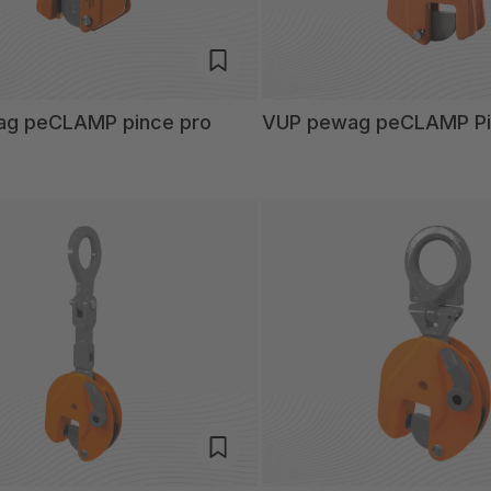
g peCLAMP pince pro
VUP pewag peCLAMP Pi