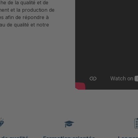
he de la qualité et de
ent et la production de
es afin de répondre à
au de qualité et notre