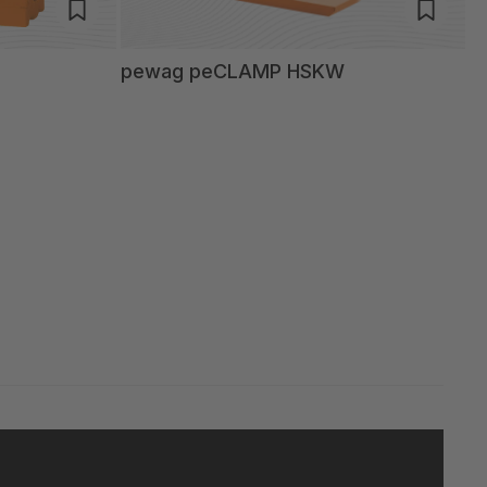
pewag peCLAMP HSKW