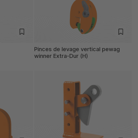
Pinces de levage vertical pewag
winner Extra-Dur (H)