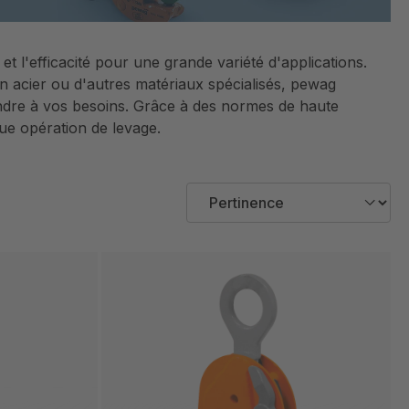
et l'efficacité pour une grande variété d'applications.
n acier ou d'autres matériaux spécialisés, pewag
ondre à vos besoins. Grâce à des normes de haute
ue opération de levage.