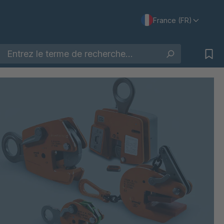
France (FR)