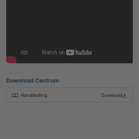
Download Centrum
Handleiding
Download