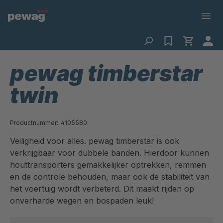
pewag timberstar
twin
Productnummer:
4105580
Veiligheid voor alles. pewag timberstar is ook
verkrijgbaar voor dubbele banden. Hierdoor kunnen
houttransporters gemakkelijker optrekken, remmen
en de controle behouden, maar ook de stabiliteit van
het voertuig wordt verbeterd. Dit maakt rijden op
onverharde wegen en bospaden leuk!