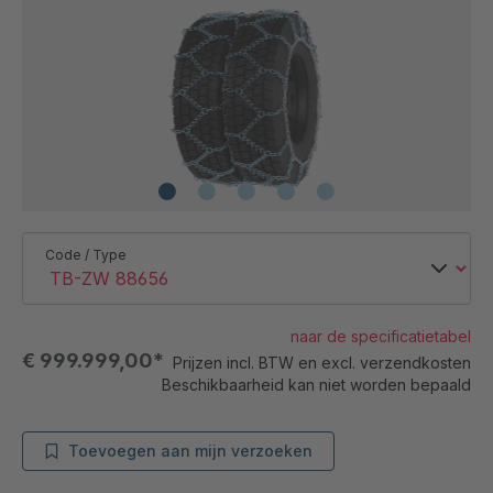
Code / Type
naar de specificatietabel
€ 999.999,00*
Prijzen incl. BTW en excl. verzendkosten
Beschikbaarheid kan niet worden bepaald
Toevoegen aan mijn verzoeken