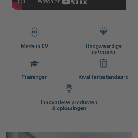
Made in EU
Hoogwaardige
materialen
Trainingen
Kwaliteitsstandaard
Innovatieve producten
& oplossingen