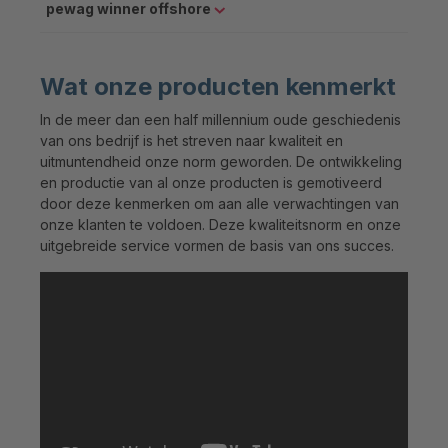
pewag winner offshore
Wat onze producten kenmerkt
In de meer dan een half millennium oude geschiedenis
van ons bedrijf is het streven naar kwaliteit en
uitmuntendheid onze norm geworden. De ontwikkeling
en productie van al onze producten is gemotiveerd
door deze kenmerken om aan alle verwachtingen van
onze klanten te voldoen. Deze kwaliteitsnorm en onze
uitgebreide service vormen de basis van ons succes.