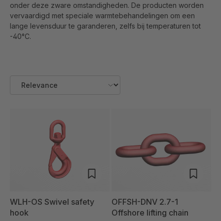
onder deze zware omstandigheden. De producten worden
vervaardigd met speciale warmtebehandelingen om een
lange levensduur te garanderen, zelfs bij temperaturen tot
-40°C.
WLH-OS Swivel safety
OFFSH-DNV 2.7-1
hook
Offshore lifting chain