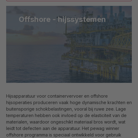
Offshore - hijssystemen
Hijsapparatuur voor containervervoer en offshore
hijsoperaties produceren vaak hoge dynamische krachten en
buitensporige schokbelastingen, vooral bij ruwe zee. Lage
temperaturen hebben ook invloed op de elasticiteit van de
materialen, waardoor ongeschikt materiaal bros wordt, wat
leidt tot defecten aan de apparatuur. Het pewag winner
offshore programma is speciaal ontwikkeld voor gebruik