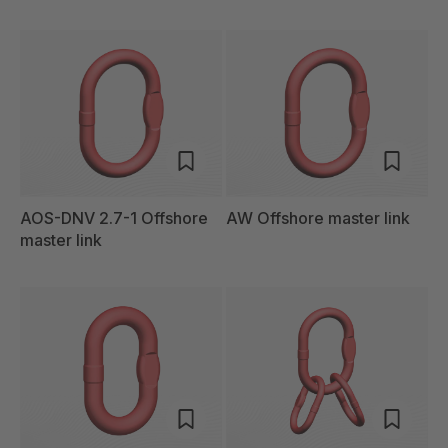
AOS-DNV 2.7-1 Offshore
AW Offshore master link
master link