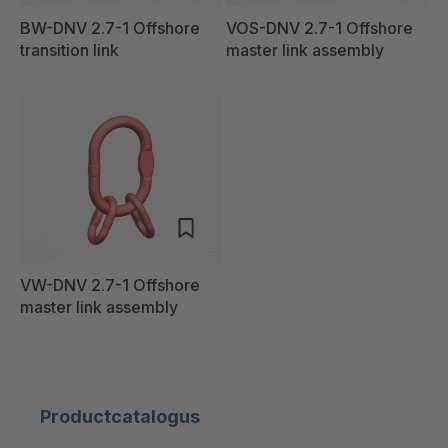
BW-DNV 2.7-1 Offshore
VOS-DNV 2.7-1 Offshore
transition link
master link assembly
VW-DNV 2.7-1 Offshore
master link assembly
Productcatalogus