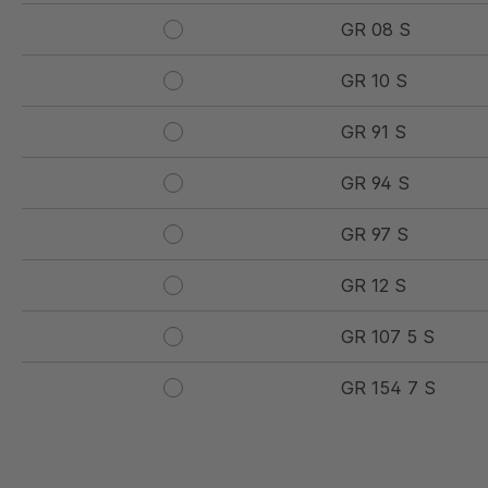
GR 08 S
GR 10 S
GR 91 S
GR 94 S
GR 97 S
GR 12 S
GR 107 5 S
GR 154 7 S
GR 12 S/B