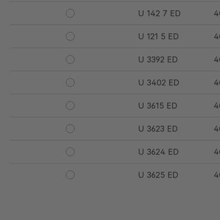
U 142 7 ED
4
U 121 5 ED
4
U 3392 ED
4
U 3402 ED
4
U 3615 ED
4
U 3623 ED
4
U 3624 ED
4
U 3625 ED
4
U 3626 ED
4