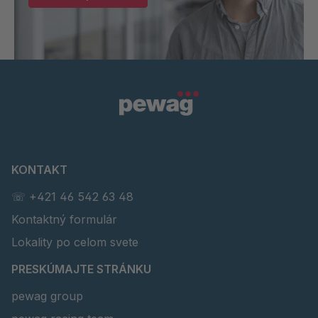
KONTAKT
☏ +421 46 542 63 48
Kontaktný formulár
Lokality po celom svete
PRESKÚMAJTE STRÁNKU
pewag group