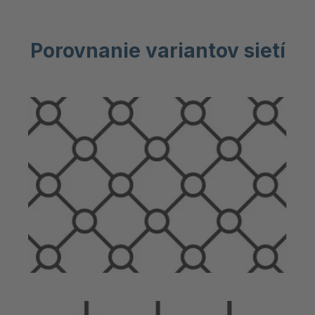
Porovnanie variantov sietí