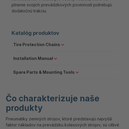
plnenie svojich prevádzkových povinností potrebujú
dodatočnú trakciu.
Katalóg produktov
Tire Protection Chains
Installation Manual
Spare Parts & Mounting Tools
Čo charakterizuje naše
produkty
Pneumatiky zemných strojov, ktoré predstavujú najvyšší
faktor nákladov na prevádzku kolesových strojov, sú citlivé