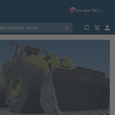
Slovakia (SK)