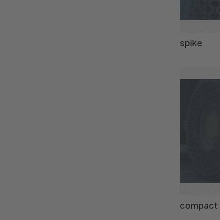
spike
compact