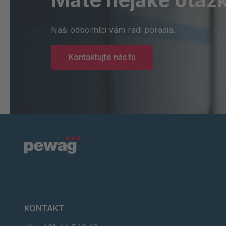
Naši odborníci vám radi poradia.
Kontaktujte nás tu
KONTAKT