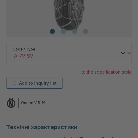
Code / Type
to the specification table
Add to inquiry list
Önorm V 5119
Технічні характеристики