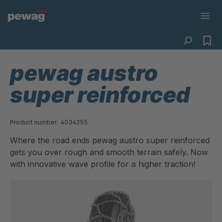
pewag austro
super reinforced
Product number:
4034255
Where the road ends pewag austro super reinforced
gets you over rough and smooth terrain safely. Now
with innovative wave profile for a higher traction!