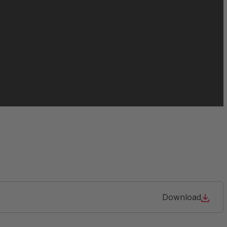
Download