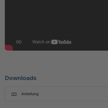
Downloads
Anleitung