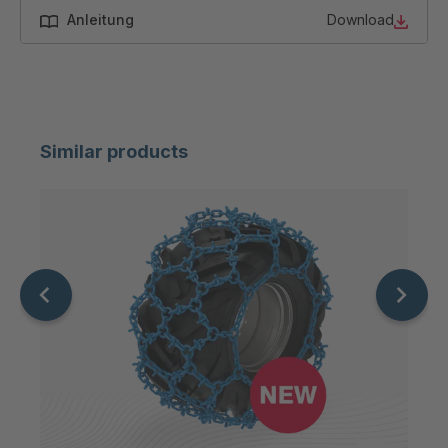
Anleitung
Download
Similar products