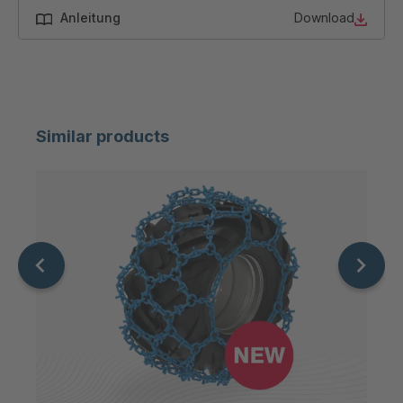
Anleitung
Download
Similar products