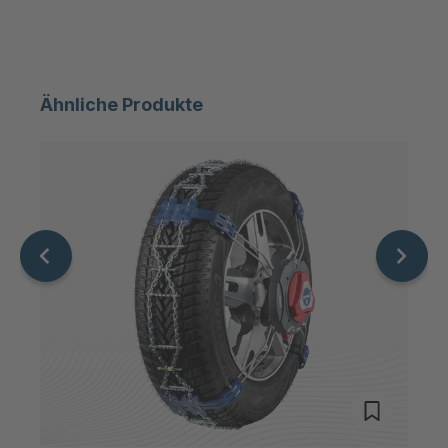
Ähnliche Produkte