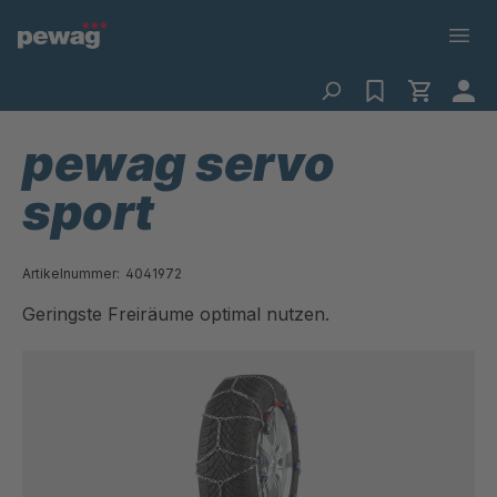
pewag servo
sport
Artikelnummer:
4041972
Geringste Freiräume optimal nutzen.