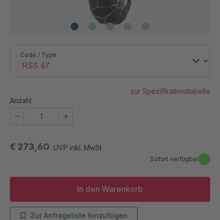
Code / Type
zur Spezifikationstabelle
Anzahl
€ 273,60
UVP inkl. MwSt
Sofort verfügbar
In den Warenkorb
Zur Anfrageliste hinzufügen