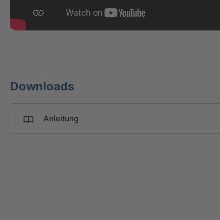
Downloads
Anleitung