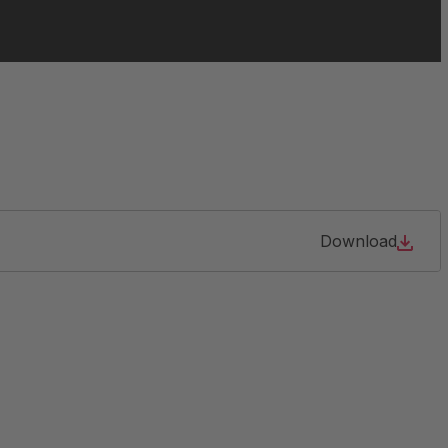
Download