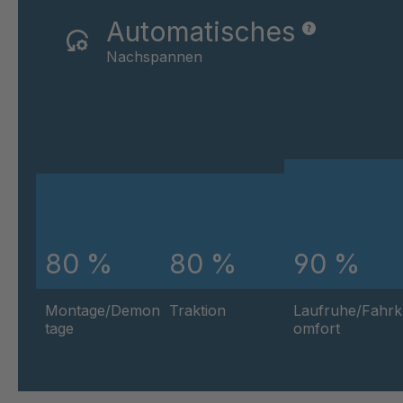
Automatisches
Nachspannen
80 %
80 %
90 %
Montage/Demon
Traktion
Laufruhe/Fahrk
tage
omfort