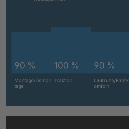
90 %
100 %
90 %
Montage/Demon
Traktion
Laufruhe/Fahrk
tage
omfort