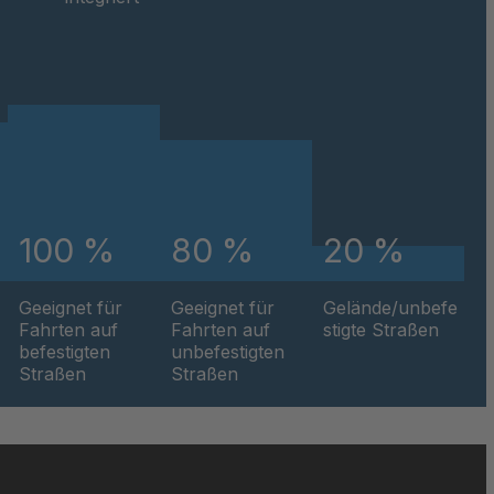
100 %
80 %
20 %
Geeignet für
Geeignet für
Gelände/unbefe
Fahrten auf
Fahrten auf
stigte Straßen
befestigten
unbefestigten
Straßen
Straßen