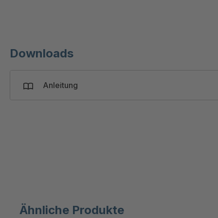
Downloads
Anleitung
Ähnliche Produkte