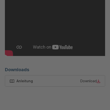
Downloads
Anleitung
Download