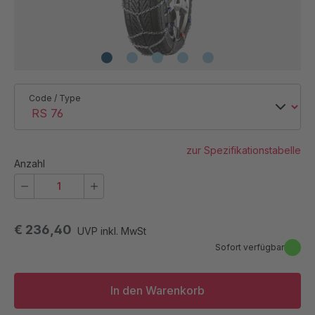
Code / Type
zur Spezifikationstabelle
Anzahl
€ 236,40
UVP inkl. MwSt
Sofort verfügbar
In den Warenkorb