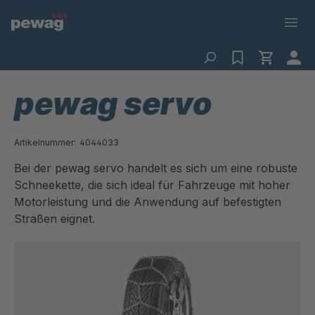
pewag servo
Artikelnummer:
4044033
Bei der pewag servo handelt es sich um eine robuste
Schneekette, die sich ideal für Fahrzeuge mit hoher
Motorleistung und die Anwendung auf befestigten
Straßen eignet.