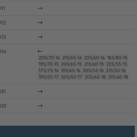
11
12
13
014
205/70-14
215/65-14
225/60-14
185/80-15
195/70-15
205/65-15
215/60-15
225/55-15
175/75-16
195/65-16
205/55-16
215/50-16
195/55-17
205/50-17
205/45-18
215/40-18
31
032
033
035