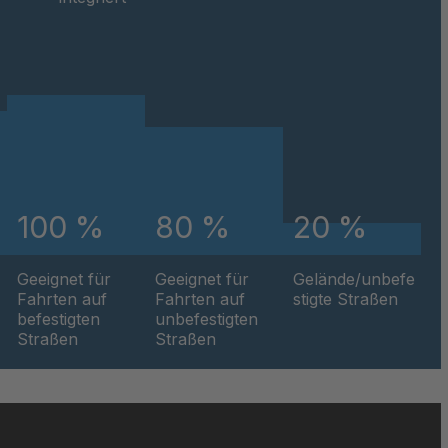
100 %
80 %
20 %
Geeignet für
Geeignet für
Gelände/unbefe
Fahrten auf
Fahrten auf
stigte Straßen
befestigten
unbefestigten
Straßen
Straßen