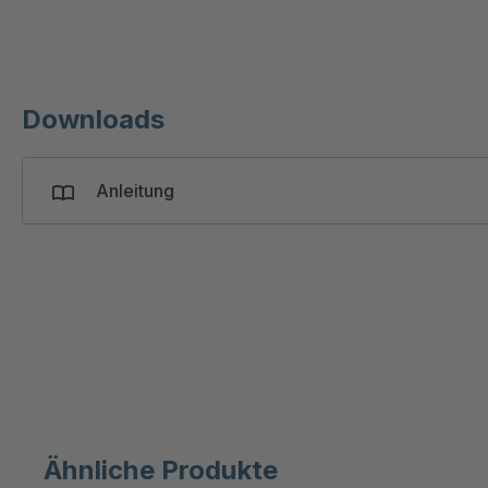
Downloads
Anleitung
Ähnliche Produkte