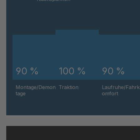
90 %
100 %
90 %
Montage/Demon
Traktion
Laufruhe/Fahrk
tage
omfort