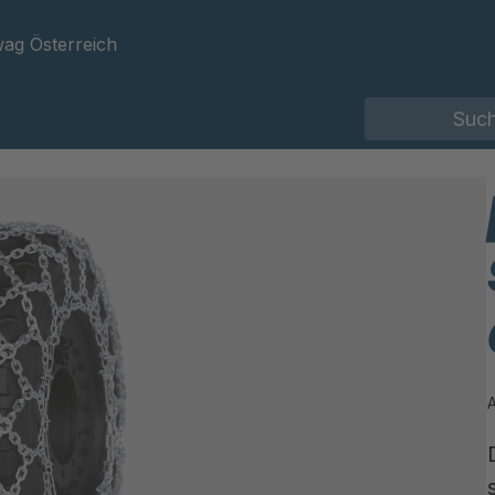
ag Österreich