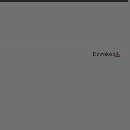
Download