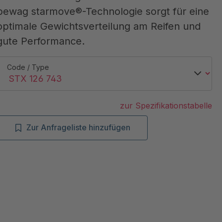
pewag starmove®-Technologie sorgt für eine
optimale Gewichtsverteilung am Reifen und
gute Performance.
Code / Type
zur Spezifikationstabelle
Zur Anfrageliste hinzufügen