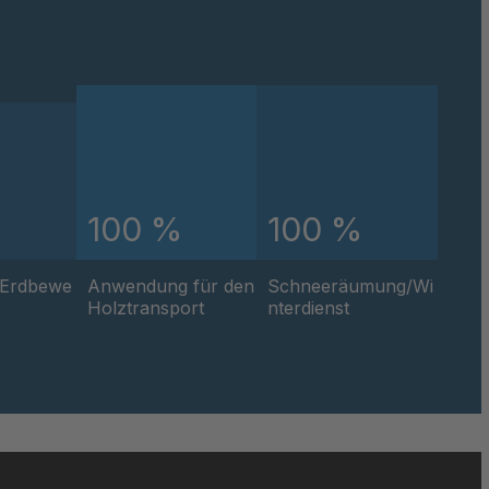
100 %
100 %
/Erdbewe
Anwendung für den
Schneeräumung/Wi
Holztransport
nterdienst