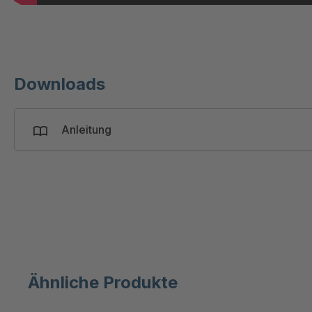
Downloads
Anleitung
Ähnliche Produkte