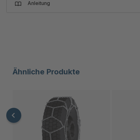
Anleitung
Ähnliche Produkte