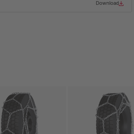
Download