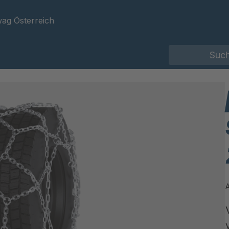
ag Österreich