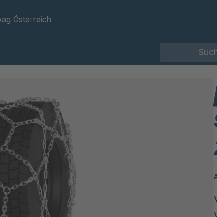
ag Österreich