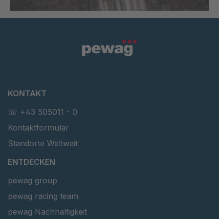
KONTAKT
☏ +43 505011 - 0
Kontaktformular
Standorte Weltweit
ENTDECKEN
pewag group
pewag racing team
pewag Nachhaltigkeit