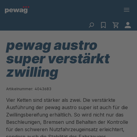
pewag austro
super verstärkt
zwilling
Artikelnummer:
4043683
Vier Ketten sind stärker als zwei. Die verstärkte
Ausführung der pewag austro super ist auch für die
Zwillingsbereifung erhältlich. So wird nicht nur das
Beschleunigen, Bremsen und Behalten der Kontrolle
für den schweren Nutzfahrzeugeinsatz erleichtert,
sondern auch die Stabilität des Fahrzeuges