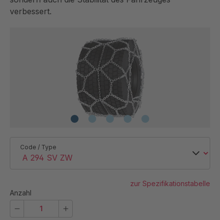
verbessert.
Code / Type
zur Spezifikationstabelle
Anzahl