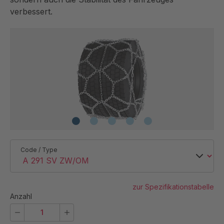
verbessert.
Code / Type
zur Spezifikationstabelle
Anzahl