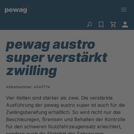
pewag austro
super verstärkt
zwilling
Artikelnummer:
4049774
Vier Ketten sind stärker als zwei. Die verstärkte
Ausführung der pewag austro super ist auch für die
Zwillingsbereifung erhältlich. So wird nicht nur das
Beschleunigen, Bremsen und Behalten der Kontrolle
für den schweren Nutzfahrzeugeinsatz erleichtert,
sondern auch die Stabilität des Fahrzeuges