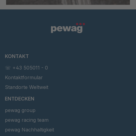
KONTAKT
☏ +43 505011 - 0
Kontaktformular
Standorte Weltweit
ENTDECKEN
pewag group
pewag racing team
pewag Nachhaltigkeit