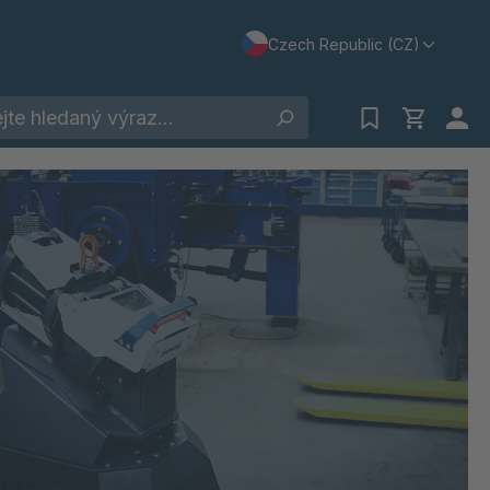
Czech Republic (CZ)