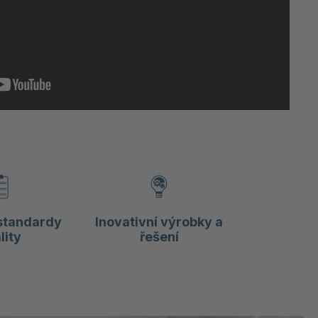
standardy
Inovativní výrobky a
lity
řešení