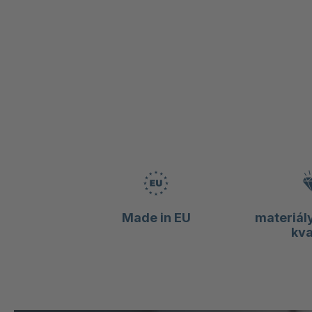
Made in EU
materiály
kva