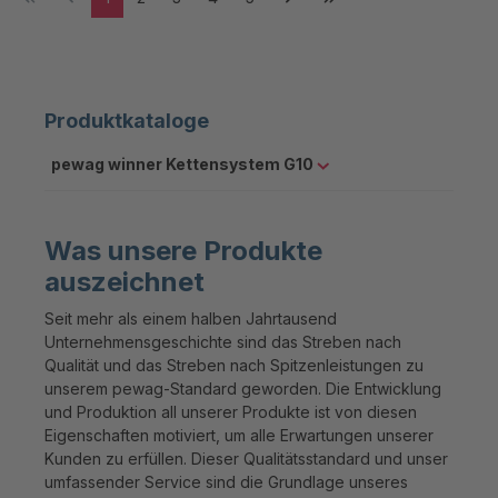
Produktkataloge
pewag winner Kettensystem G10
Was unsere Produkte
auszeichnet
Seit mehr als einem halben Jahrtausend
Unternehmensgeschichte sind das Streben nach
Qualität und das Streben nach Spitzenleistungen zu
unserem pewag-Standard geworden. Die Entwicklung
und Produktion all unserer Produkte ist von diesen
Eigenschaften motiviert, um alle Erwartungen unserer
Kunden zu erfüllen. Dieser Qualitätsstandard und unser
umfassender Service sind die Grundlage unseres