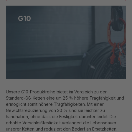
G10
Unsere G10-Produktreihe bietet im Vergleich zu den
Standard-G8-Ketten eine um 25 % höhere Tragfähigkeit und
ermöglicht somit höhere Tragfähigkeiten. Mit einer
Gewichtsreduzierung von 30 % sind sie leichter zu
handhaben, ohne dass die Festigkeit darunter leidet. Die
erhöhte Verschleißfestigkeit verlängert die Lebensdauer
unserer Ketten und reduziert den Bedarf an Ersatzketten.