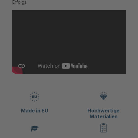
Erfolgs.
Made in EU
Hochwertige
Materialien