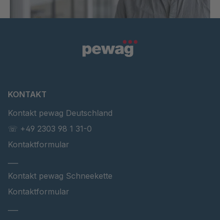
KONTAKT
Kontakt pewag Deutschland
☏ +49 2303 98 1 31-0
Kontaktformular
___
Kontakt pewag Schneekette
Kontaktformular
___