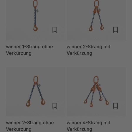
winner 1-Strang ohne
winner 2-Strang mit
Verkürzung
Verkürzung
winner 2-Strang ohne
winner 4-Strang mit
Verkürzung
Verkürzung