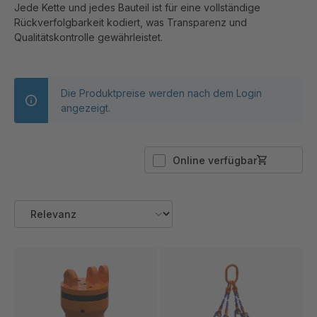
Jede Kette und jedes Bauteil ist für eine vollständige
Rückverfolgbarkeit kodiert, was Transparenz und
Qualitätskontrolle gewährleistet.
Die Produktpreise werden nach dem Login
angezeigt.
Online verfügbar