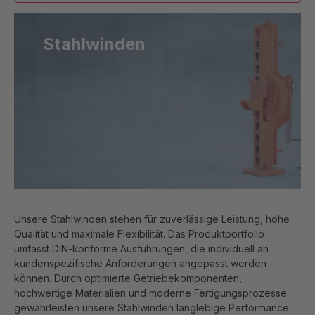
Stahlwinden
Unsere Stahlwinden stehen für zuverlässige Leistung, hohe
Qualität und maximale Flexibilität. Das Produktportfolio
umfasst DIN-konforme Ausführungen, die individuell an
kundenspezifische Anforderungen angepasst werden
können. Durch optimierte Getriebekomponenten,
hochwertige Materialien und moderne Fertigungsprozesse
gewährleisten unsere Stahlwinden langlebige Performance