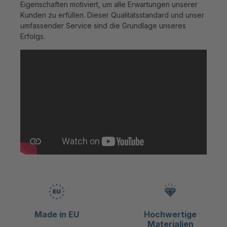
Eigenschaften motiviert, um alle Erwartungen unserer
Kunden zu erfüllen. Dieser Qualitätsstandard und unser
umfassender Service sind die Grundlage unseres
Erfolgs.
Made in EU
Hochwertige
Materialien