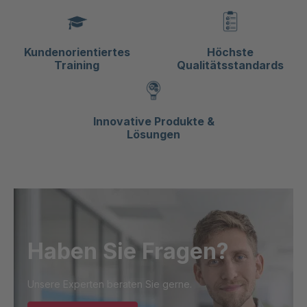
Kundenorientiertes
Höchste
Training
Qualitätsstandards
Innovative Produkte &
Lösungen
Haben Sie Fragen?
Unsere Experten beraten Sie gerne.