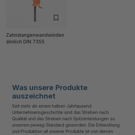
Zahnstangenwandwinden
ähnlich DIN 7355
Was unsere Produkte
auszeichnet
Seit mehr als einem halben Jahrtausend
Unternehmensgeschichte sind das Streben nach
Qualität und das Streben nach Spitzenleistungen zu
unserem pewag-Standard geworden. Die Entwicklung
und Produktion all unserer Produkte ist von diesen