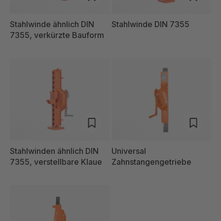
Stahlwinde ähnlich DIN
Stahlwinde DIN 7355
7355, verkürzte Bauform
Stahlwinden ähnlich DIN
Universal
7355, verstellbare Klaue
Zahnstangengetriebe