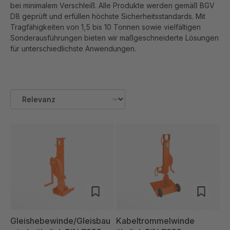
bei minimalem Verschleiß. Alle Produkte werden gemäß BGV
D8 geprüft und erfüllen höchste Sicherheitsstandards. Mit
Tragfähigkeiten von 1,5 bis 10 Tonnen sowie vielfältigen
Sonderausführungen bieten wir maßgeschneiderte Lösungen
für unterschiedlichste Anwendungen.
Gleishebewinde/Gleisbau
Kabeltrommelwinde