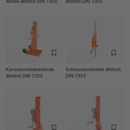
winde ähnlich DIN 7355
ähnlich DIN 7355
Karosseriehebewinde
Schleusenwinden ähnlich
ähnlich DIN 7355
DIN 7355