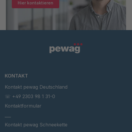
Hier kontaktieren
KONTAKT
Kontakt pewag Deutschland
☏ +49 2303 98 1 31-0
Kontaktformular
___
Kontakt pewag Schneekette