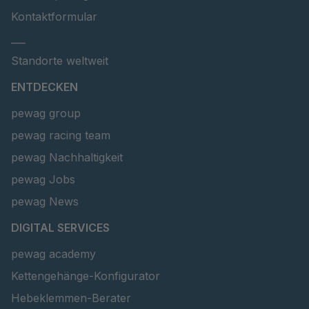
Kontaktformular
___
Standorte weltweit
ENTDECKEN
pewag group
pewag racing team
pewag Nachhaltigkeit
pewag Jobs
pewag News
DIGITAL SERVICES
pewag academy
Kettengehänge-Konfigurator
Hebeklemmen-Berater