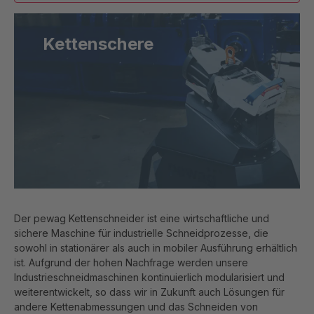
Kettenschere
Der pewag Kettenschneider ist eine wirtschaftliche und
sichere Maschine für industrielle Schneidprozesse, die
sowohl in stationärer als auch in mobiler Ausführung erhältlich
ist. Aufgrund der hohen Nachfrage werden unsere
Industrieschneidmaschinen kontinuierlich modularisiert und
weiterentwickelt, so dass wir in Zukunft auch Lösungen für
andere Kettenabmessungen und das Schneiden von