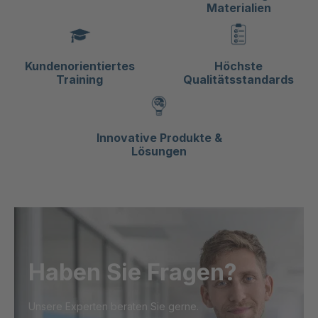
Materialien
Kundenorientiertes
Höchste
Training
Qualitätsstandards
Innovative Produkte &
Lösungen
Haben Sie Fragen?
Unsere Experten beraten Sie gerne.