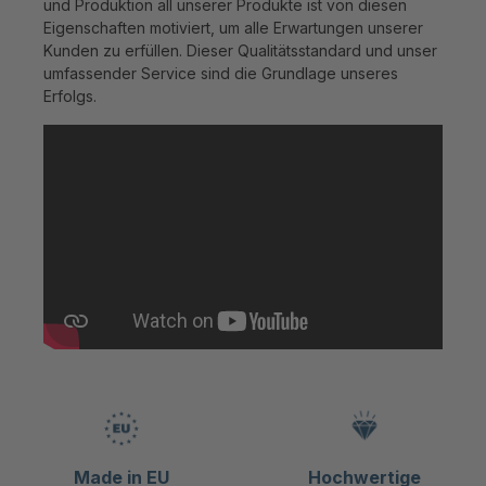
und Produktion all unserer Produkte ist von diesen
Eigenschaften motiviert, um alle Erwartungen unserer
Kunden zu erfüllen. Dieser Qualitätsstandard und unser
umfassender Service sind die Grundlage unseres
Erfolgs.
Made in EU
Hochwertige