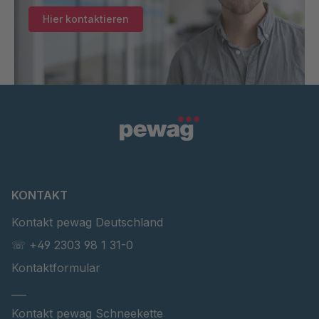
Hier kontaktieren
KONTAKT
Kontakt pewag Deutschland
☏ +49 2303 98 1 31-0
Kontaktformular
___
Kontakt pewag Schneekette