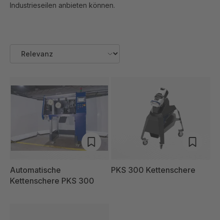
Industrieseilen anbieten können.
Automatische
PKS 300 Kettenschere
Kettenschere PKS 300