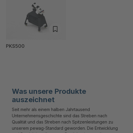
PKS500
Was unsere Produkte
auszeichnet
Seit mehr als einem halben Jahrtausend
Unternehmensgeschichte sind das Streben nach
Qualität und das Streben nach Spitzenleistungen zu
unserem pewag-Standard geworden. Die Entwicklung