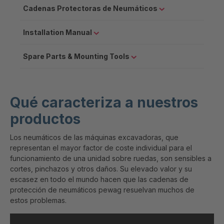
Cadenas Protectoras de Neumáticos
Installation Manual
Spare Parts & Mounting Tools
Qué caracteriza a nuestros
productos
Los neumáticos de las máquinas excavadoras, que
representan el mayor factor de coste individual para el
funcionamiento de una unidad sobre ruedas, son sensibles a
cortes, pinchazos y otros daños. Su elevado valor y su
escasez en todo el mundo hacen que las cadenas de
protección de neumáticos pewag resuelvan muchos de
estos problemas.