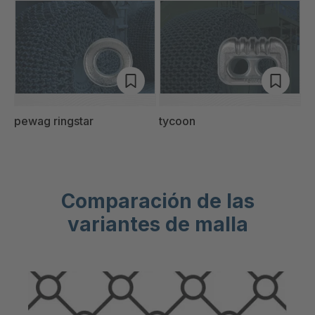
pewag ringstar
tycoon
Comparación de las
variantes de malla