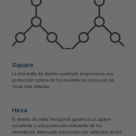
Square
La fina malla de diseño cuadrado proporciona una
protección óptima de los neumáticos incluso en las
rocas más afiladas.
Hexa
El diseño de malla hexagonal garantiza un agarre
excelente y una protección suficiente de los
neumáticos. Adecuado para todos los vehículos en los