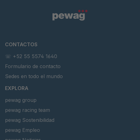
CONTACTOS
☏ +52 55 5574 1640
Formulario de contacto
Sedes en todo el mundo
EXPLORA
pewag group
pewag racing team
pewag Sostenibilidad
pewag Empleo