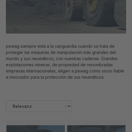
pewag siempre está a la vanguardia cuando se trata de
proteger las máquinas de manipulación más grandes del
mundo y sus neumáticos, con nuestras cadenas. Grandes
explotaciones mineras, de propiedad de renombradas
empresas internacionales, eligen a pewag como socio fiable
e innovador para la protección de sus neumáticos.