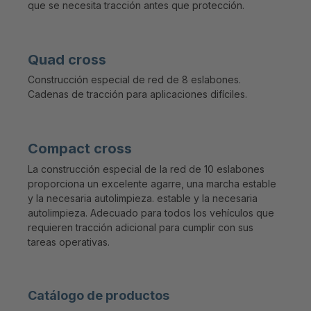
que se necesita tracción antes que protección.
Quad cross
Construcción especial de red de 8 eslabones.
Cadenas de tracción para aplicaciones difíciles.
Compact cross
La construcción especial de la red de 10 eslabones
proporciona un excelente agarre, una marcha estable
y la necesaria autolimpieza. estable y la necesaria
autolimpieza. Adecuado para todos los vehículos que
requieren tracción adicional para cumplir con sus
tareas operativas.
Catálogo de productos