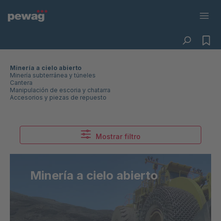
Minería a cielo abierto
Minería subterránea y túneles
Cantera
Manipulación de escoria y chatarra
Accesorios y piezas de repuesto
Mostrar filtro
Minería a cielo abierto