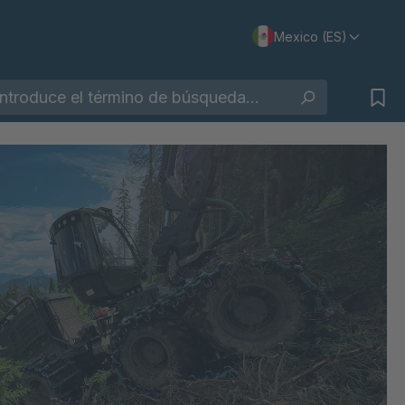
Mexico (ES)