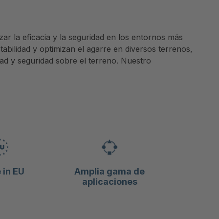
ar la eficacia y la seguridad en los entornos más
tabilidad y optimizan el agarre en diversos terrenos,
ad y seguridad sobre el terreno. Nuestro
in EU
Amplia gama de
aplicaciones