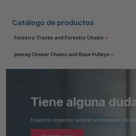
Catálogo de productos
Forestry Tracks and Forestry Chains
pewag Choker Chains and Rope Pulleys
Tiene alguna dud
Nuestros expertos estarán encantados de as