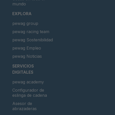
mundo
EXPLORA
pewag group
pewag racing team
pewag Sostenibilidad
pewag Empleo
pewag Noticias
SERVICIOS
DIGITALES
pewag academy
Configurador de
eslinga de cadena
Asesor de
abrazaderas