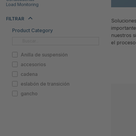
Load Monitoring
FILTRAR
Soluciones
importante
Product Category
nuestros s
el proceso
Anilla de suspensión
accesorios
cadena
eslabón de transición
gancho