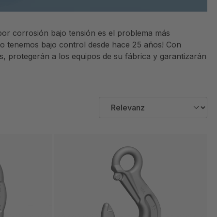
 por corrosión bajo tensión es el problema más
 ¡lo tenemos bajo control desde hace 25 años! Con
, protegerán a los equipos de su fábrica y garantizarán