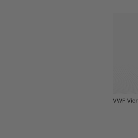
VWF Vier