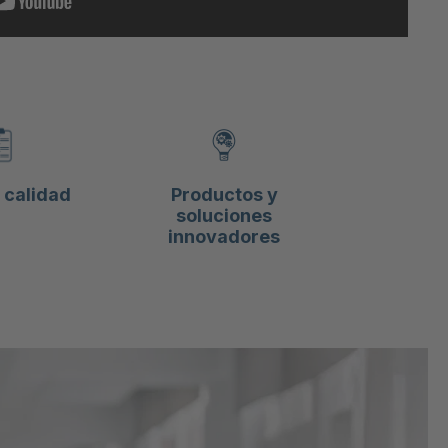
calidad
Productos y
soluciones
innovadores