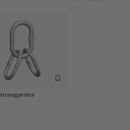
stranggarnitur