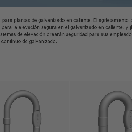
 para plantas de galvanizado en caliente. El agrietamiento
 para la elevación segura en el galvanizado en caliente, y
istemas de elevación crearán seguridad para sus empleados
 continuo de galvanizado.