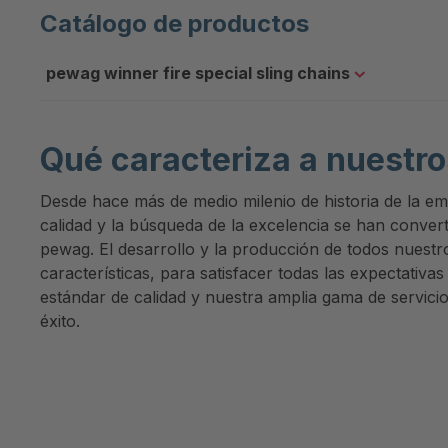
Catálogo de productos
pewag winner fire special sling chains
Qué caracteriza a nuestr
Desde hace más de medio milenio de historia de la em
calidad y la búsqueda de la excelencia se han conve
pewag. El desarrollo y la producción de todos nuestr
características, para satisfacer todas las expectativas
estándar de calidad y nuestra amplia gama de servici
éxito.