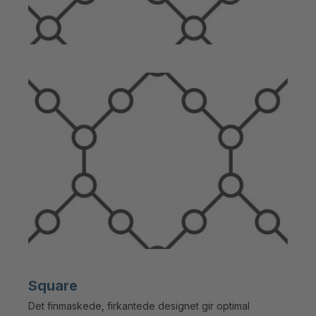
Square
Det finmaskede, firkantede designet gir optimal