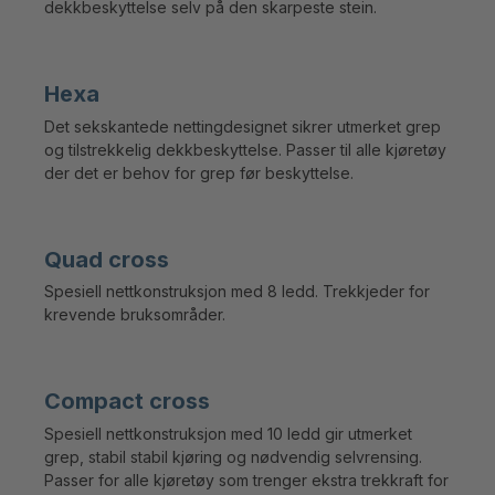
dekkbeskyttelse selv på den skarpeste stein.
Hexa
Det sekskantede nettingdesignet sikrer utmerket grep
og tilstrekkelig dekkbeskyttelse. Passer til alle kjøretøy
der det er behov for grep før beskyttelse.
Quad cross
Spesiell nettkonstruksjon med 8 ledd. Trekkjeder for
krevende bruksområder.
Compact cross
Spesiell nettkonstruksjon med 10 ledd gir utmerket
grep, stabil stabil kjøring og nødvendig selvrensing.
Passer for alle kjøretøy som trenger ekstra trekkraft for