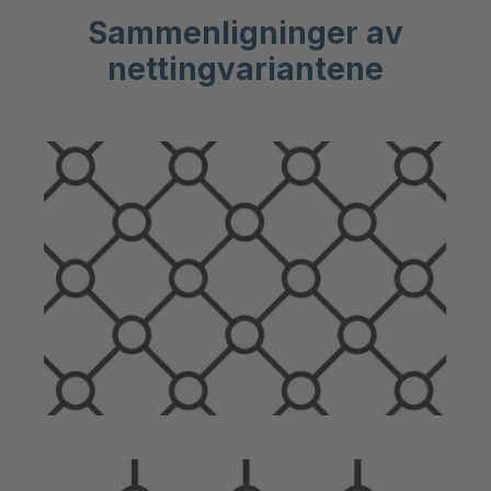
Sammenligninger av
nettingvariantene