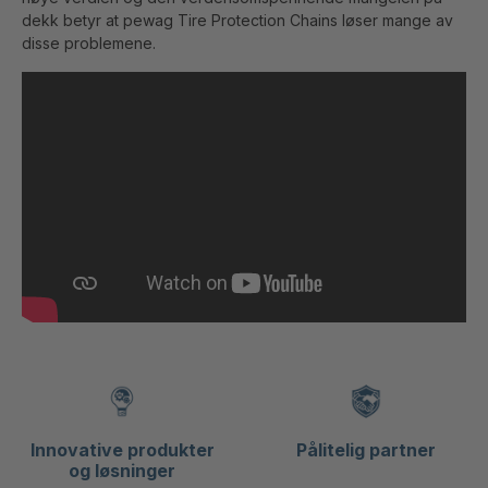
dekk betyr at pewag Tire Protection Chains løser mange av
disse problemene.
Innovative produkter
Pålitelig partner
og løsninger